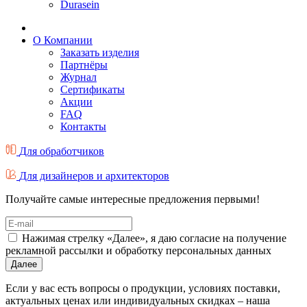
Durasein
О Компании
Заказать изделия
Партнёры
Журнал
Cертификаты
Акции
FAQ
Контакты
Для обработчиков
Для дизайнеров и архитекторов
Получайте самые интересные предложения первыми!
Нажимая стрелку «Далее», я даю согласие на получение
рекламной рассылки и обработку персональных данных
Далее
Если у вас есть вопросы о продукции, условиях поставки,
актуальных ценах или индивидуальных скидках – наша