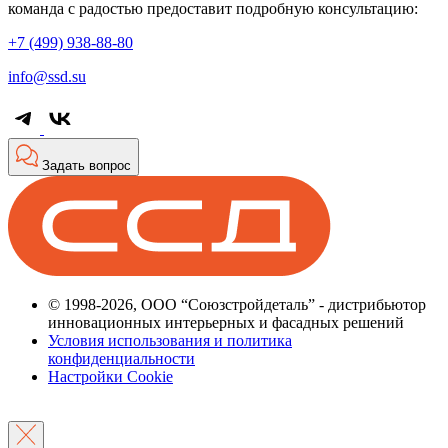
команда с радостью предоставит подробную консультацию:
+7 (499) 938-88-80
info@ssd.su
Задать вопрос
© 1998-2026, ООО “Союзстройдеталь” - дистрибьютор
инновационных интерьерных и фасадных решений
Условия использования и политика
конфиденциальности
Настройки Cookie