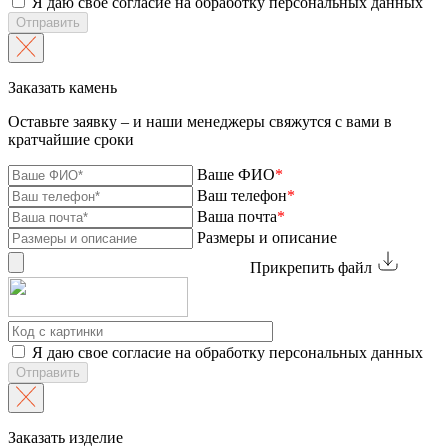
Я даю свое согласие на обработку персональных данных
Отправить
Заказать камень
Оставьте заявку – и наши менеджеры свяжутся с вами в
кратчайшие сроки
Ваше ФИО
*
Ваш телефон
*
Ваша почта
*
Размеры и описание
Прикрепить файл
Я даю свое согласие на обработку персональных данных
Отправить
Заказать изделие