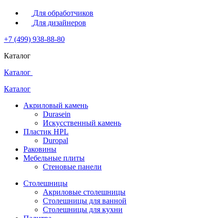
Для обработчиков
Для дизайнеров
+7 (499) 938-88-80
Каталог
Каталог
Каталог
Акриловый камень
Durasein
Искусственный камень
Пластик HPL
Duropal
Раковины
Мебельные плиты
Стеновые панели
Столешницы
Акриловые столешницы
Столешницы для ванной
Столешницы для кухни