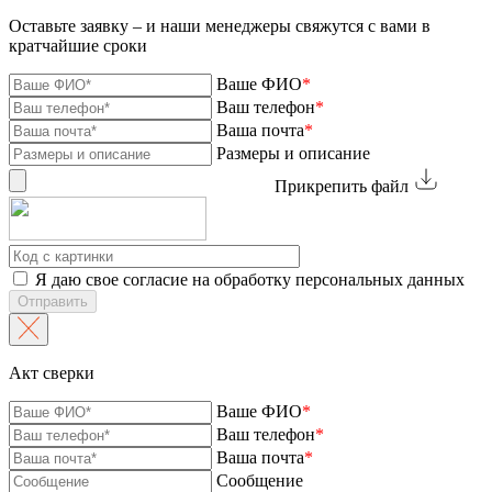
Оставьте заявку – и наши менеджеры свяжутся с вами в
кратчайшие сроки
Ваше ФИО
*
Ваш телефон
*
Ваша почта
*
Размеры и описание
Прикрепить файл
Я даю свое согласие на обработку персональных данных
Отправить
Акт сверки
Ваше ФИО
*
Ваш телефон
*
Ваша почта
*
Сообщение