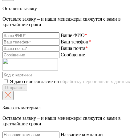
Оставить заявку
Оставьте заявку – и наши менеджеры свяжутся с вами в
кратчайшие сроки
Ваше ФИО
*
Ваш телефон
*
Ваша почта
*
Сообщение
Я даю свое согласие на
обработку персональных данных
Отправить
Заказать материал
Оставьте заявку – и наши менеджеры свяжутся с вами в
кратчайшие сроки
Название компании