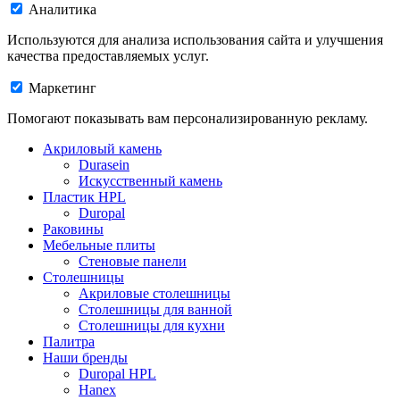
Аналитика
Используются для анализа использования сайта и улучшения
качества предоставляемых услуг.
Маркетинг
Помогают показывать вам персонализированную рекламу.
Акриловый камень
Durasein
Искусственный камень
Пластик HPL
Duropal
Раковины
Мебельные плиты
Стеновые панели
Столешницы
Акриловые столешницы
Столешницы для ванной
Столешницы для кухни
Палитра
Наши бренды
Duropal HPL
Hanex