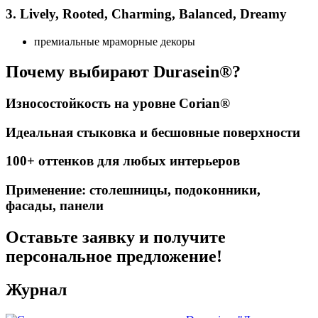
3. Lively, Rooted, Charming, Balanced, Dreamy
премиальные мраморные декоры
Почему выбирают Durasein®?
Износостойкость на уровне Corian®
Идеальная стыковка и бесшовные поверхности
100+ оттенков для любых интерьеров
Применение: столешницы, подоконники,
фасады, панели
Оставьте заявку и получите
персональное предложение!
Журнал