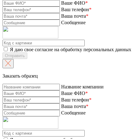
Ваше ФИО
*
Ваш телефон
*
Ваша почта
*
Сообщение
Я даю свое согласие на обработку персональных данных
Отправить
Заказать образец
Название компании
Ваше ФИО
*
Ваш телефон
*
Ваша почта
*
Сообщение