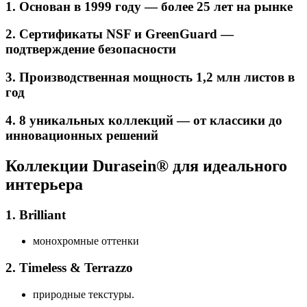
1. Основан в 1999 году — более 25 лет на рынке
2. Сертификаты NSF и GreenGuard —
подтверждение безопасности
3. Производственная мощность 1,2 млн листов в
год
4. 8 уникальных коллекций — от классики до
инновационных решений
Коллекции Durasein® для идеального
интерьера
1. Brilliant
монохромные оттенки
2. Timeless & Terrazzo
природные текстуры.