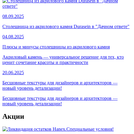
08.09.2025
Столешница из акрилового камня Durasein в "Дачном ответе"
04.08.2025
Плюсы и минусы столешницы из акрилового камня
Акриловый камень — универсальное решение для тех, кто
ценит сочетание красоты и практичности
20.06.2025
Бесшовные текстуры для дизайнеров и архитекторов —
новый уровень детализации!
Бесшовные текстуры для дизайнеров и архитекторов —
новый уровень детализации!
Акции