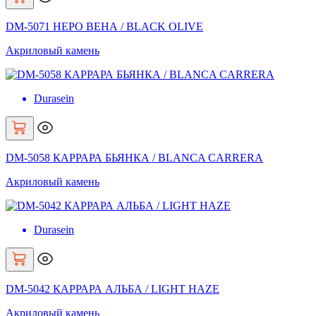
DM-5071 НЕРО ВЕНА / BLACK OLIVE
Акриловый камень
Durasein
DM-5058 КАРРАРА БЬЯНКА / BLANCA CARRERA
Акриловый камень
Durasein
DM-5042 КАРРАРА АЛЬБА / LIGHT HAZE
Акриловый камень