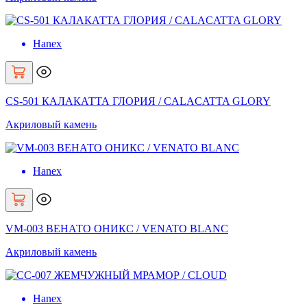
Hanex
CS-501 КАЛАКАТТА ГЛОРИЯ / CALACATTA GLORY
Акриловый камень
Hanex
VM-003 ВЕНАТО ОНИКС / VENATO BLANC
Акриловый камень
Hanex