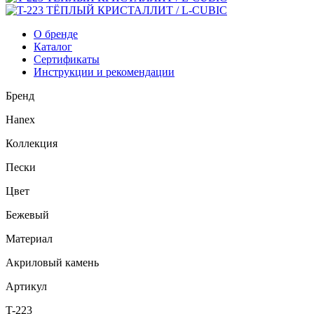
О бренде
Каталог
Сертификаты
Инструкции и рекомендации
Бренд
Hanex
Коллекция
Пески
Цвет
Бежевый
Материал
Акриловый камень
Артикул
T-223