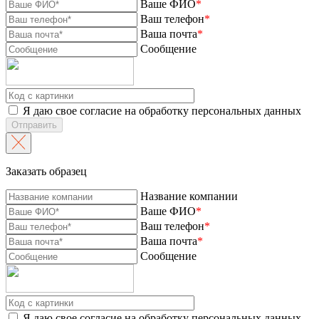
Ваше ФИО
*
Ваш телефон
*
Ваша почта
*
Сообщение
Я даю свое согласие на обработку персональных данных
Отправить
Заказать образец
Название компании
Ваше ФИО
*
Ваш телефон
*
Ваша почта
*
Сообщение
Я даю свое согласие на обработку персональных данных