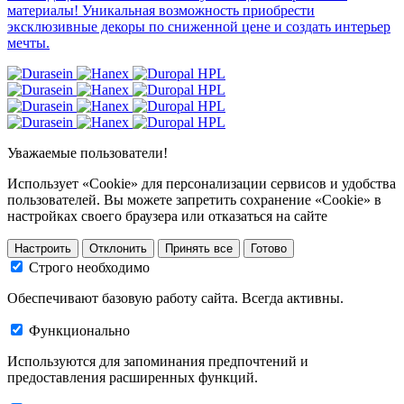
материалы! Уникальная возможность приобрести
эксклюзивные декоры по сниженной цене и создать интерьер
мечты.
Уважаемые пользователи!
Использует «Cookie» для персонализации сервисов и удобства
пользователей. Вы можете запретить сохранение «Cookie» в
настройках своего браузера или отказаться на сайте
Настроить
Отклонить
Принять все
Готово
Строго необходимо
Обеспечивают базовую работу сайта. Всегда активны.
Функционально
Используются для запоминания предпочтений и
предоставления расширенных функций.