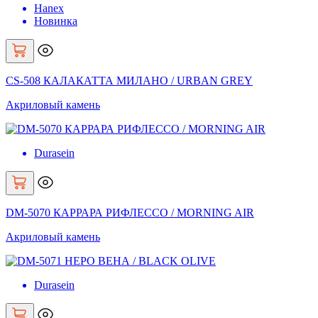
Hanex
Новинка
CS-508 КАЛАКАТТА МИЛАНО / URBAN GREY
Акриловый камень
Durasein
DM-5070 КАРРАРА РИФЛЕССО / MORNING AIR
Акриловый камень
Durasein