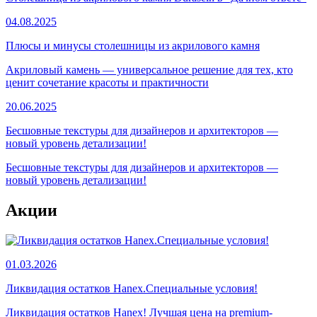
04.08.2025
Плюсы и минусы столешницы из акрилового камня
Акриловый камень — универсальное решение для тех, кто
ценит сочетание красоты и практичности
20.06.2025
Бесшовные текстуры для дизайнеров и архитекторов —
новый уровень детализации!
Бесшовные текстуры для дизайнеров и архитекторов —
новый уровень детализации!
Акции
01.03.2026
Ликвидация остатков Hanex.Специальные условия!
Ликвидация остатков Hanex! Лучшая цена на premium-