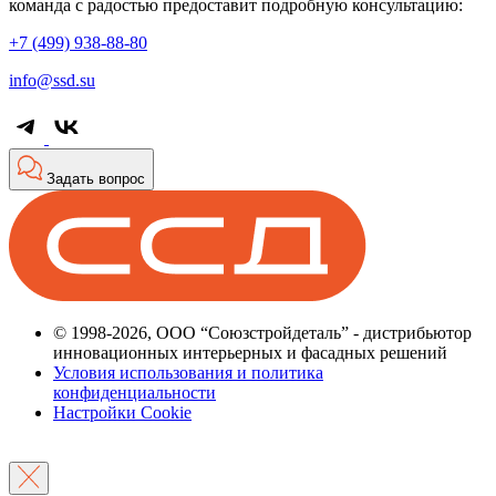
команда с радостью предоставит подробную консультацию:
+7 (499) 938-88-80
info@ssd.su
Задать вопрос
© 1998-2026, ООО “Союзстройдеталь” - дистрибьютор
инновационных интерьерных и фасадных решений
Условия использования и политика
конфиденциальности
Настройки Cookie