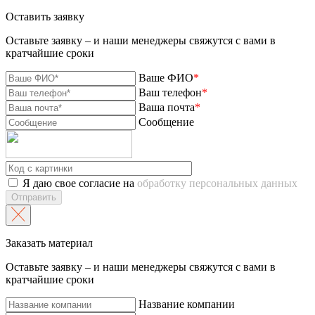
Оставить заявку
Оставьте заявку – и наши менеджеры свяжутся с вами в
кратчайшие сроки
Ваше ФИО
*
Ваш телефон
*
Ваша почта
*
Сообщение
Я даю свое согласие на
обработку персональных данных
Отправить
Заказать материал
Оставьте заявку – и наши менеджеры свяжутся с вами в
кратчайшие сроки
Название компании