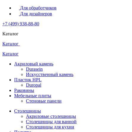
Для обработчиков
Для дизайнеров
+7 (499) 938-88-80
Каталог
Каталог
Каталог
Акриловый камень
Durasein
Искусственный камень
Пластик HPL
Duropal
Раковины
Мебельные плиты
Стеновые панели
Столешницы
Акриловые столешницы
Столешницы для ванной
Столешницы для кухни