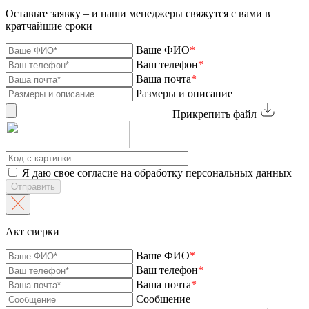
Оставьте заявку – и наши менеджеры свяжутся с вами в
кратчайшие сроки
Ваше ФИО
*
Ваш телефон
*
Ваша почта
*
Размеры и описание
Прикрепить файл
Я даю свое согласие на обработку персональных данных
Отправить
Акт сверки
Ваше ФИО
*
Ваш телефон
*
Ваша почта
*
Сообщение