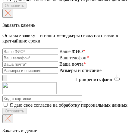
Отправить
Заказать камень
Оставьте заявку – и наши менеджеры свяжутся с вами в
кратчайшие сроки
Ваше ФИО
*
Ваш телефон
*
Ваша почта
*
Размеры и описание
Прикрепить файл
Я даю свое согласие на обработку персональных данных
Отправить
Заказать изделие