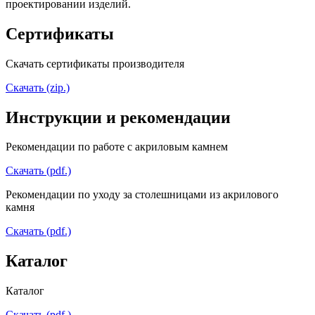
проектировании изделий.
Сертификаты
Скачать сертификаты производителя
Скачать (zip.)
Инструкции и рекомендации
Рекомендации по работе с акриловым камнем
Скачать (pdf.)
Рекомендации по уходу за столешницами из акрилового
камня
Скачать (pdf.)
Каталог
Каталог
Скачать (pdf.)