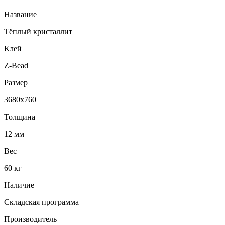
Название
Тёплый кристаллит
Клей
Z-Bead
Размер
3680х760
Толщина
12 мм
Вес
60 кг
Наличие
Складская программа
Производитель