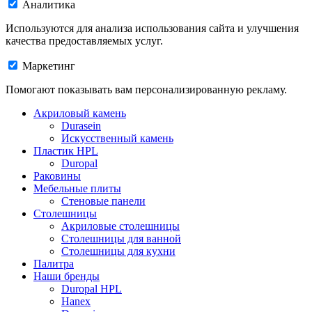
Аналитика
Используются для анализа использования сайта и улучшения
качества предоставляемых услуг.
Маркетинг
Помогают показывать вам персонализированную рекламу.
Акриловый камень
Durasein
Искусственный камень
Пластик HPL
Duropal
Раковины
Мебельные плиты
Стеновые панели
Столешницы
Акриловые столешницы
Столешницы для ванной
Столешницы для кухни
Палитра
Наши бренды
Duropal HPL
Hanex