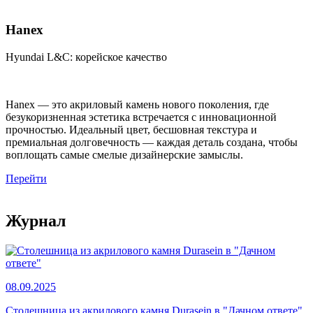
Hanex
Hyundai L&C: корейское качество
Hanex — это акриловый камень нового поколения, где
безукоризненная эстетика встречается с инновационной
прочностью. Идеальный цвет, бесшовная текстура и
премиальная долговечность — каждая деталь создана, чтобы
воплощать самые смелые дизайнерские замыслы.
Перейти
Журнал
08.09.2025
Столешница из акрилового камня Durasein в "Дачном ответе"