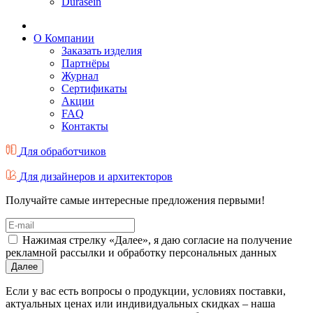
Durasein
О Компании
Заказать изделия
Партнёры
Журнал
Cертификаты
Акции
FAQ
Контакты
Для обработчиков
Для дизайнеров и архитекторов
Получайте самые интересные предложения первыми!
Нажимая стрелку «Далее», я даю согласие на получение
рекламной рассылки и обработку персональных данных
Далее
Если у вас есть вопросы о продукции, условиях поставки,
актуальных ценах или индивидуальных скидках – наша