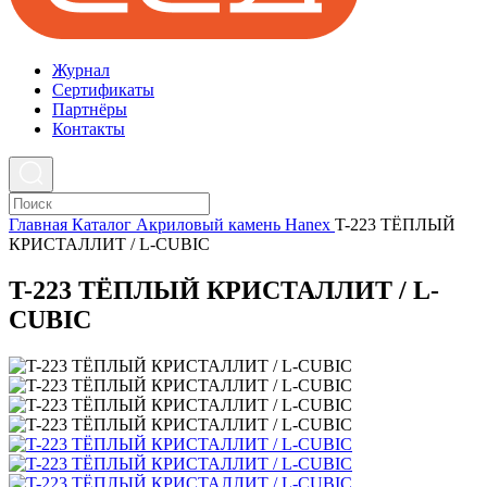
Журнал
Cертификаты
Партнёры
Контакты
Главная
Каталог
Акриловый камень
Hanex
T-223 ТЁПЛЫЙ
КРИСТАЛЛИТ / L-CUBIC
T-223 ТЁПЛЫЙ КРИСТАЛЛИТ / L-
CUBIC