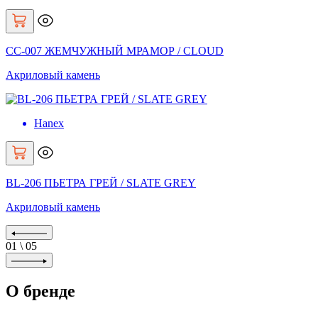
CC-007 ЖЕМЧУЖНЫЙ МРАМОР / CLOUD
Акриловый камень
Hanex
BL-206 ПЬЕТРА ГРЕЙ / SLATE GREY
Акриловый камень
01
\
05
О бренде