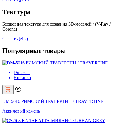
Tекстура
Бесшовная текстура для создания 3D-моделей / (V-Ray /
Corona)
Скачать (zip.)
Популярные товары
Durasein
Новинка
DM-5016 РИМСКИЙ ТРАВЕРТИН / TRAVERTINE
Акриловый камень