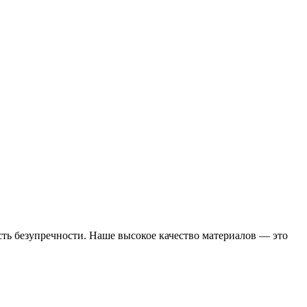
ь безупречности. Наше высокое качество материалов — это