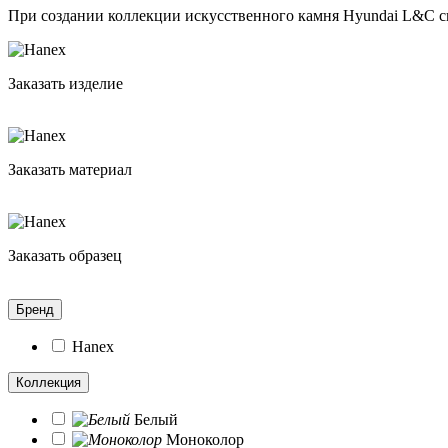
При создании коллекции искусственного камня Hyundai L&C с
Заказать изделие
Заказать материал
Заказать образец
Бренд
Hanex
Коллекция
Белый
Моноколор