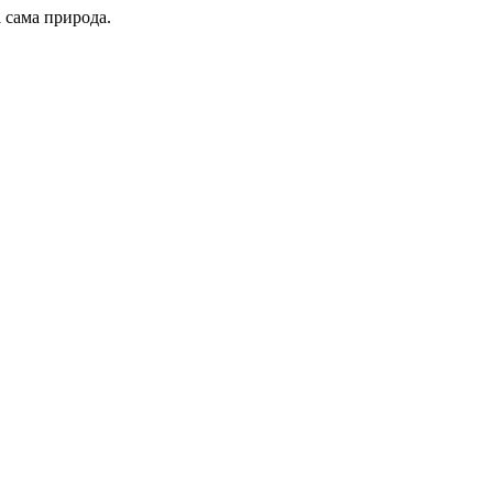
 сама природа.