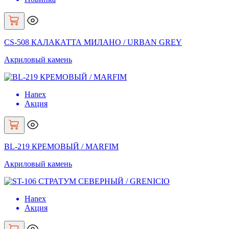
CS-508 КАЛАКАТТА МИЛАНО / URBAN GREY
Акриловый камень
Hanex
Акция
BL-219 КРЕМОВЫЙ / MARFIM
Акриловый камень
Hanex
Акция