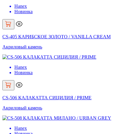
Hanex
Новинка
CS-405 КАРИБСКОЕ ЗОЛОТО / VANILLA CREAM
Акриловый камень
Hanex
Новинка
CS-506 КАЛАКАТТА СИЦИЛИЯ / PRIME
Акриловый камень
Hanex
Новинка