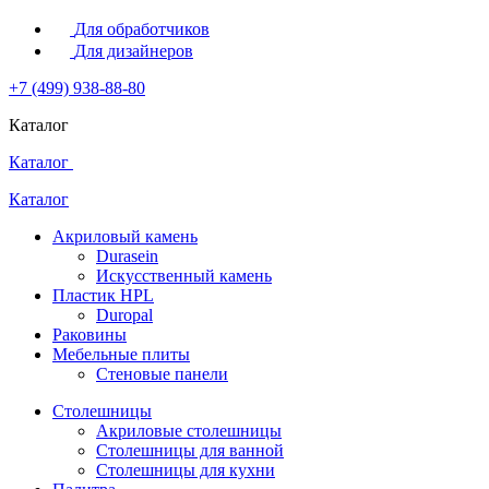
Для обработчиков
Для дизайнеров
+7 (499) 938-88-80
Каталог
Каталог
Каталог
Акриловый камень
Durasein
Искусственный камень
Пластик HPL
Duropal
Раковины
Мебельные плиты
Стеновые панели
Столешницы
Акриловые столешницы
Столешницы для ванной
Столешницы для кухни