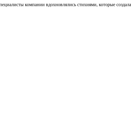
пециалисты компании вдохновлялись стихиями, которые создала