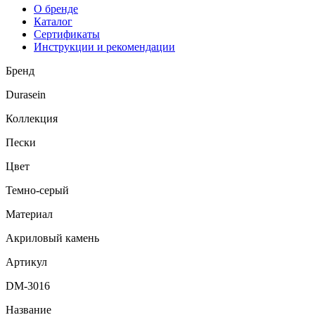
О бренде
Каталог
Сертификаты
Инструкции и рекомендации
Бренд
Durasein
Коллекция
Пески
Цвет
Темно-серый
Материал
Акриловый камень
Артикул
DM-3016
Название