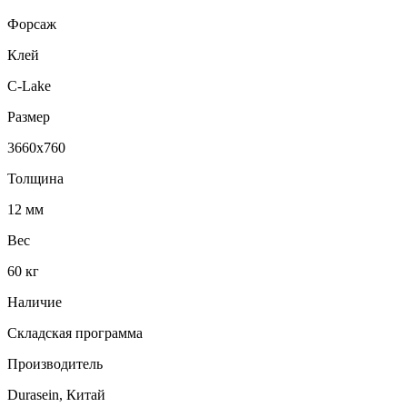
Форсаж
Клей
C-Lake
Размер
3660х760
Толщина
12 мм
Вес
60 кг
Наличие
Складская программа
Производитель
Durasein, Китай