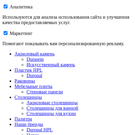
Аналитика
Используются для анализа использования сайта и улучшения
качества предоставляемых услуг.
Маркетинг
Помогают показывать вам персонализированную рекламу.
Акриловый камень
Durasein
Искусственный камень
Пластик HPL
Duropal
Раковины
Мебельные плиты
Стеновые панели
Столешницы
Акриловые столешницы
Столешницы для ванной
Столешницы для кухни
Палитра
Наши бренды
Duropal HPL