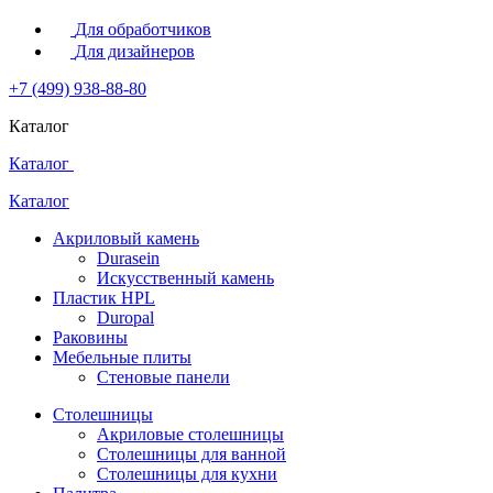
Для обработчиков
Для дизайнеров
+7 (499) 938-88-80
Каталог
Каталог
Каталог
Акриловый камень
Durasein
Искусственный камень
Пластик HPL
Duropal
Раковины
Мебельные плиты
Стеновые панели
Столешницы
Акриловые столешницы
Столешницы для ванной
Столешницы для кухни