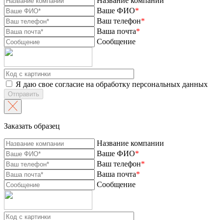
Название компании
Ваше ФИО
*
Ваш телефон
*
Ваша почта
*
Сообщение
Я даю свое согласие на обработку персональных данных
Отправить
Заказать образец
Название компании
Ваше ФИО
*
Ваш телефон
*
Ваша почта
*
Сообщение