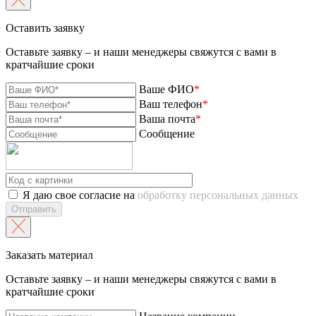
Оставить заявку
Оставьте заявку – и наши менеджеры свяжутся с вами в
кратчайшие сроки
Ваше ФИО
*
Ваш телефон
*
Ваша почта
*
Сообщение
Я даю свое согласие на
обработку персональных данных
Отправить
Заказать материал
Оставьте заявку – и наши менеджеры свяжутся с вами в
кратчайшие сроки