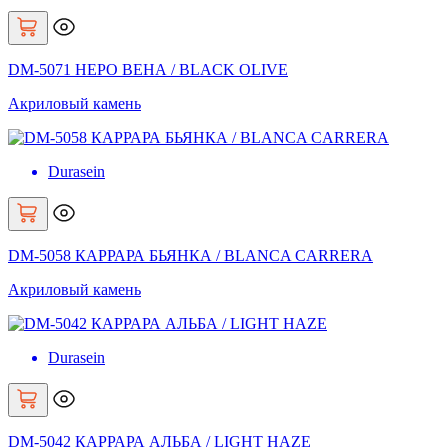
DM-5071 НЕРО ВЕНА / BLACK OLIVE
Акриловый камень
Durasein
DM-5058 КАРРАРА БЬЯНКА / BLANCA CARRERA
Акриловый камень
Durasein
DM-5042 КАРРАРА АЛЬБА / LIGHT HAZE