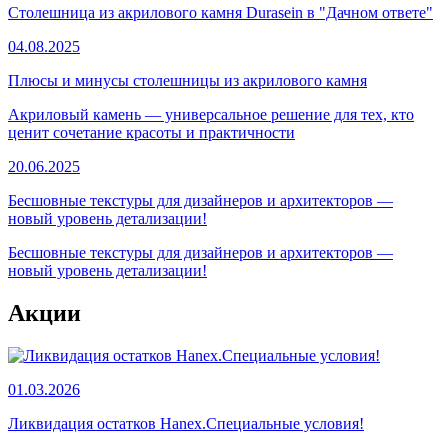
Столешница из акрилового камня Durasein в "Дачном ответе"
04.08.2025
Плюсы и минусы столешницы из акрилового камня
Акриловый камень — универсальное решение для тех, кто
ценит сочетание красоты и практичности
20.06.2025
Бесшовные текстуры для дизайнеров и архитекторов —
новый уровень детализации!
Бесшовные текстуры для дизайнеров и архитекторов —
новый уровень детализации!
Акции
01.03.2026
Ликвидация остатков Hanex.Специальные условия!