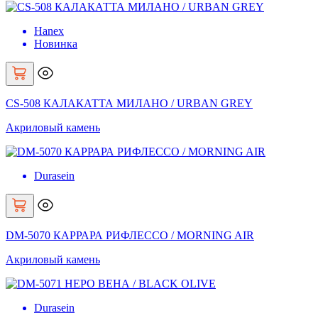
Hanex
Новинка
CS-508 КАЛАКАТТА МИЛАНО / URBAN GREY
Акриловый камень
Durasein
DM-5070 КАРРАРА РИФЛЕССО / MORNING AIR
Акриловый камень
Durasein