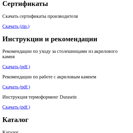
Сертификаты
Скачать сертификаты производителя
Скачать (zip.)
Инструкции и рекомендации
Рекомендации по уходу за столешницами из акрилового
камня
Скачать (pdf.)
Рекомендации по работе с акриловым камнем
Скачать (pdf.)
Инструкция термоформинг Durasein
Скачать (pdf.)
Каталог
Каталог