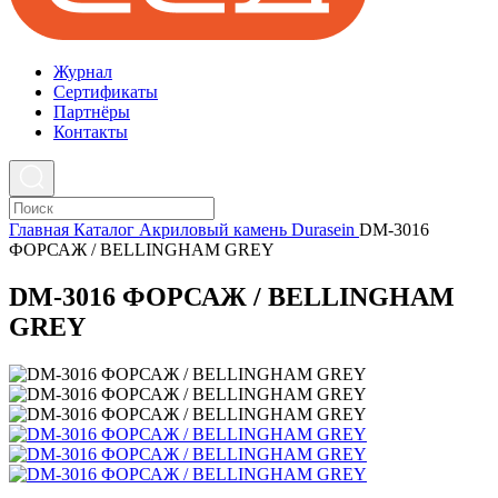
Журнал
Cертификаты
Партнёры
Контакты
Главная
Каталог
Акриловый камень
Durasein
DM-3016
ФОРСАЖ / BELLINGHAM GREY
DM-3016 ФОРСАЖ / BELLINGHAM
GREY