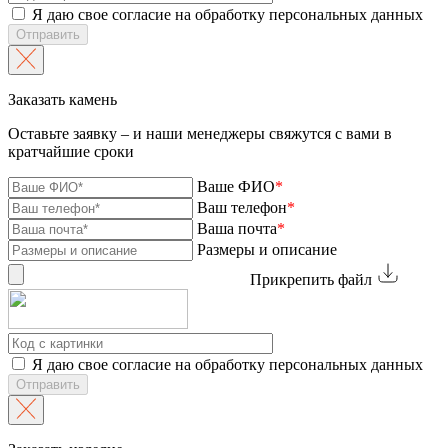
Я даю свое согласие на обработку персональных данных
Отправить
Заказать камень
Оставьте заявку – и наши менеджеры свяжутся с вами в
кратчайшие сроки
Ваше ФИО
*
Ваш телефон
*
Ваша почта
*
Размеры и описание
Прикрепить файл
Я даю свое согласие на обработку персональных данных
Отправить