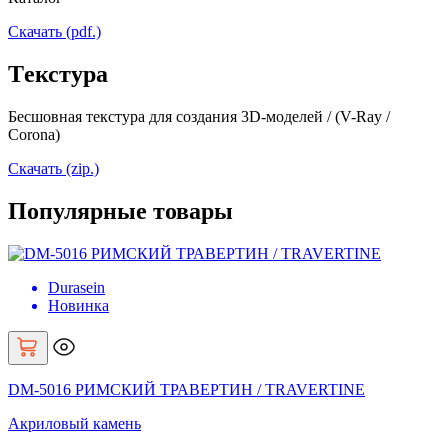
Скачать (pdf.)
Tекстура
Бесшовная текстура для создания 3D-моделей / (V-Ray /
Corona)
Скачать (zip.)
Популярные товары
Durasein
Новинка
DM-5016 РИМСКИЙ ТРАВЕРТИН / TRAVERTINE
Акриловый камень