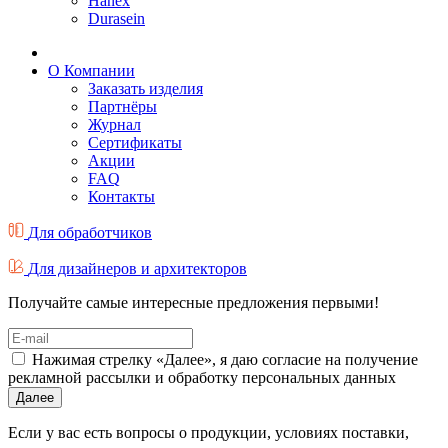
Hanex
Durasein
О Компании
Заказать изделия
Партнёры
Журнал
Cертификаты
Акции
FAQ
Контакты
Для обработчиков
Для дизайнеров и архитекторов
Получайте самые интересные предложения первыми!
Нажимая стрелку «Далее», я даю согласие на получение
рекламной рассылки и обработку персональных данных
Далее
Если у вас есть вопросы о продукции, условиях поставки,