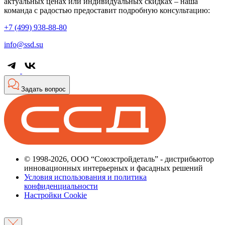
актуальных ценах или индивидуальных скидках – наша
команда с радостью предоставит подробную консультацию:
+7 (499) 938-88-80
info@ssd.su
Задать вопрос
© 1998-2026, ООО “Союзстройдеталь” - дистрибьютор
инновационных интерьерных и фасадных решений
Условия использования и политика
конфиденциальности
Настройки Cookie