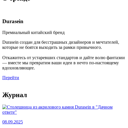
Durasein
Премиальный китайский бренд
Durasein создан для бесстрашных дизайнеров и мечтателей,
которые не боятся выходить за рамки привычного.
Откажитесь от устаревших стандартов и дайте волю фантазии
— вместе мы превратим ваши идеи в нечто по-настоящему
вдохновляющее.
Перейти
Журнал
08.09.2025