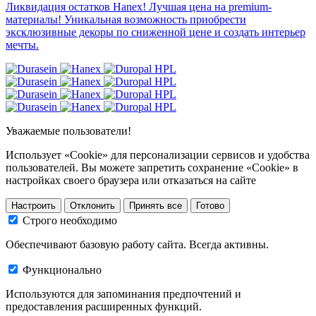
Ликвидация остатков Hanex! Лучшая цена на premium-
материалы! Уникальная возможность приобрести
эксклюзивные декоры по сниженной цене и создать интерьер
мечты.
Уважаемые пользователи!
Использует «Cookie» для персонализации сервисов и удобства
пользователей. Вы можете запретить сохранение «Cookie» в
настройках своего браузера или отказаться на сайте
Настроить
Отклонить
Принять все
Готово
Строго необходимо
Обеспечивают базовую работу сайта. Всегда активны.
Функционально
Используются для запоминания предпочтений и
предоставления расширенных функций.