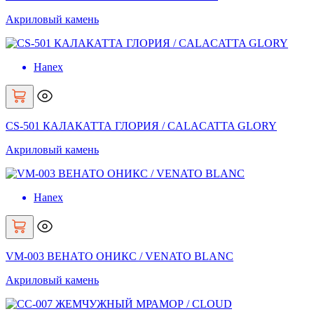
Акриловый камень
Hanex
CS-501 КАЛАКАТТА ГЛОРИЯ / CALACATTA GLORY
Акриловый камень
Hanex
VM-003 ВЕНАТО ОНИКС / VENATO BLANC
Акриловый камень