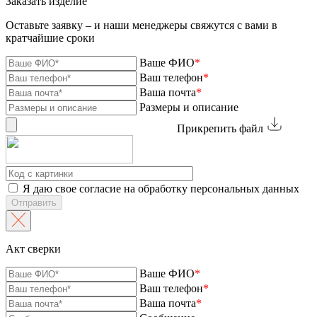
Заказать изделие
Оставьте заявку – и наши менеджеры свяжутся с вами в
кратчайшие сроки
Ваше ФИО
*
Ваш телефон
*
Ваша почта
*
Размеры и описание
Прикрепить файл
Я даю свое согласие на обработку персональных данных
Отправить
Акт сверки
Ваше ФИО
*
Ваш телефон
*
Ваша почта
*