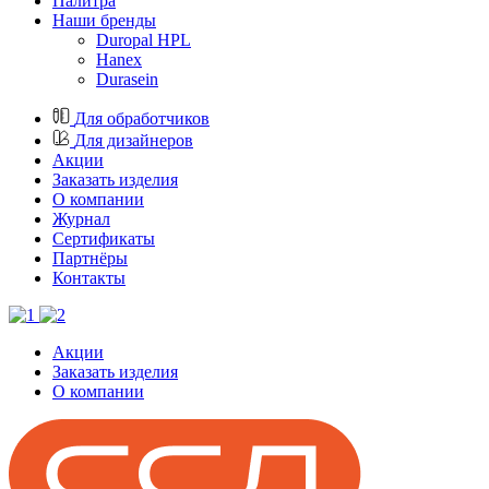
Палитра
Наши бренды
Duropal HPL
Hanex
Durasein
Для обработчиков
Для дизайнеров
Акции
Заказать изделия
О компании
Журнал
Cертификаты
Партнёры
Контакты
Акции
Заказать изделия
О компании