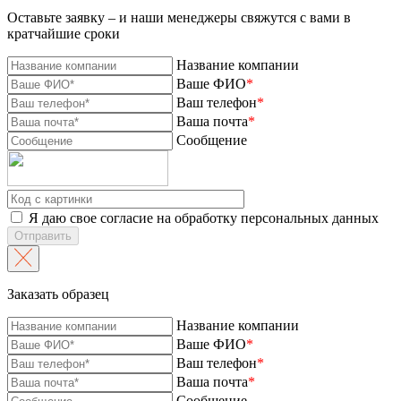
Оставьте заявку – и наши менеджеры свяжутся с вами в
кратчайшие сроки
Название компании
Ваше ФИО
*
Ваш телефон
*
Ваша почта
*
Сообщение
Я даю свое согласие на обработку персональных данных
Отправить
Заказать образец
Название компании
Ваше ФИО
*
Ваш телефон
*
Ваша почта
*
Сообщение