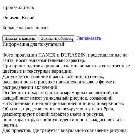
Производитель
Durasein, Китай
Больше характеристик
Где заказать
Заказать камень
Заказать образец
Информация для покупателей:
Фото продукции HANEX и DURASEIN, представленные на
сайте, носят ознакомительный характер.
При производстве акрилового камня возможны естественные
цветовые и текстурные вариации.
Допускается различие в расположении, оттенках,
насыщенности и рисунке прожилок, а также в форме и
распределении включений.
Особенно это характерно для мраморных коллекций, где
каждый лист имеет уникальный рисунок, создающий
естественный и неповторимый внешний вид поверхности.
Образцы, представленные в шоу-румах и у партнёров,
демонстрируют общий характер цвета и рисунка,
но не гарантируют полную идентичность каждого листа в
партии.
Для проектов, где требуется визуальное совпадение рисунка,