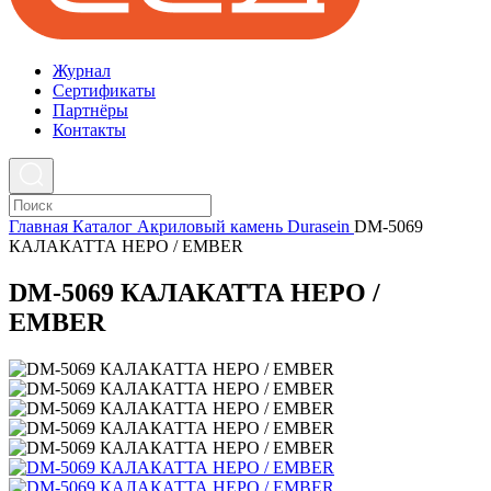
Журнал
Cертификаты
Партнёры
Контакты
Главная
Каталог
Акриловый камень
Durasein
DM-5069
КАЛАКАТТА НЕРО / EMBER
DM-5069 КАЛАКАТТА НЕРО /
EMBER