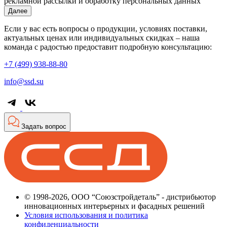
рекламной рассылки и обработку персональных данных
Далее
Если у вас есть вопросы о продукции, условиях поставки,
актуальных ценах или индивидуальных скидках – наша
команда с радостью предоставит подробную консультацию:
+7 (499) 938-88-80
info@ssd.su
Задать вопрос
© 1998-2026, ООО “Союзстройдеталь” - дистрибьютор
инновационных интерьерных и фасадных решений
Условия использования и политика
конфиденциальности