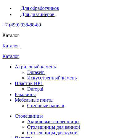
Для обработчиков
Для дизайнеров
+7 (499) 938-88-80
Каталог
Каталог
Каталог
Акриловый камень
Durasein
Искусственный камень
Пластик HPL
Duropal
Раковины
Мебельные плиты
Стеновые панели
Столешницы
Акриловые столешницы
Столешницы для ванной
Столешницы для кухни