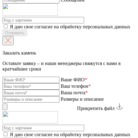
Я даю свое согласие на обработку персональных данных
Отправить
Заказать камень
Оставьте заявку – и наши менеджеры свяжутся с вами в
кратчайшие сроки
Ваше ФИО
*
Ваш телефон
*
Ваша почта
*
Размеры и описание
Прикрепить файл
Я даю свое согласие на обработку персональных данных