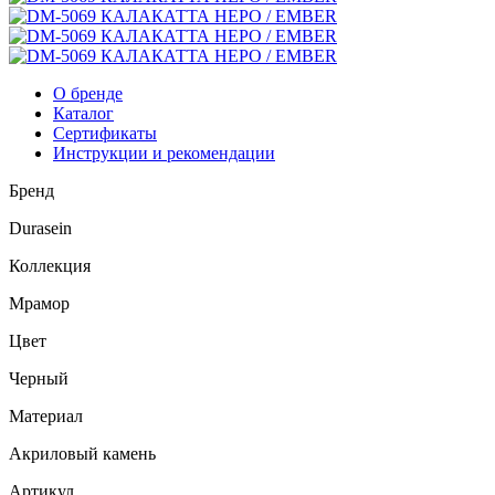
О бренде
Каталог
Сертификаты
Инструкции и рекомендации
Бренд
Durasein
Коллекция
Мрамор
Цвет
Черный
Материал
Акриловый камень
Артикул