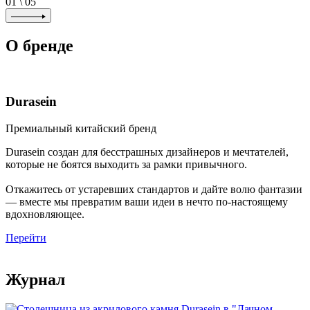
01
\
05
О бренде
Durasein
Премиальный китайский бренд
Durasein создан для бесстрашных дизайнеров и мечтателей,
которые не боятся выходить за рамки привычного.
Откажитесь от устаревших стандартов и дайте волю фантазии
— вместе мы превратим ваши идеи в нечто по-настоящему
вдохновляющее.
Перейти
Журнал