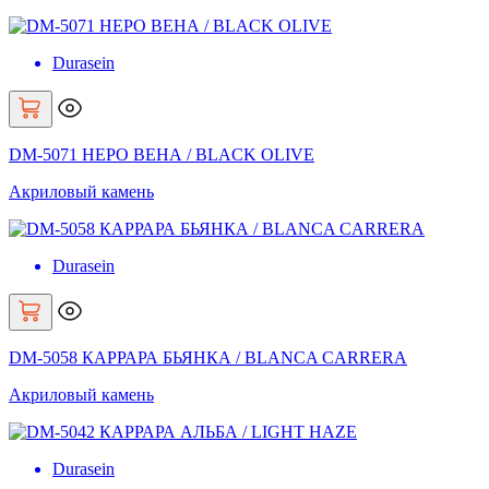
Durasein
DM-5071 НЕРО ВЕНА / BLACK OLIVE
Акриловый камень
Durasein
DM-5058 КАРРАРА БЬЯНКА / BLANCA CARRERA
Акриловый камень
Durasein