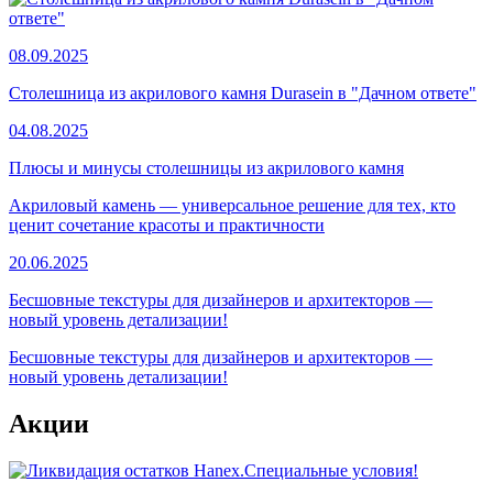
08.09.2025
Столешница из акрилового камня Durasein в "Дачном ответе"
04.08.2025
Плюсы и минусы столешницы из акрилового камня
Акриловый камень — универсальное решение для тех, кто
ценит сочетание красоты и практичности
20.06.2025
Бесшовные текстуры для дизайнеров и архитекторов —
новый уровень детализации!
Бесшовные текстуры для дизайнеров и архитекторов —
новый уровень детализации!
Акции