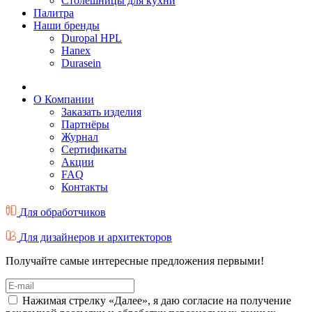
Столешницы для кухни
Палитра
Наши бренды
Duropal HPL
Hanex
Durasein
О Компании
Заказать изделия
Партнёры
Журнал
Cертификаты
Акции
FAQ
Контакты
Для обработчиков
Для дизайнеров и архитекторов
Получайте самые интересные предложения первыми!
Нажимая стрелку «Далее», я даю согласие на получение