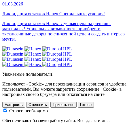
01.03.2026
Ликвидация остатков Hanex.Специальные условия!
Ликвидация остатков Hanex! Лучшая цена на premium-
материалы! Уникальная возможность приобрести
эксклюзивные декоры по сниженной цене и создать интерьер
мечты.
Уважаемые пользователи!
Использует «Cookie» для персонализации сервисов и удобства
пользователей. Вы можете запретить сохранение «Cookie» в
настройках своего браузера или отказаться на сайте
Настроить
Отклонить
Принять все
Готово
Строго необходимо
Обеспечивают базовую работу сайта. Всегда активны.