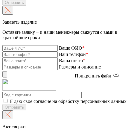
Отправить
Заказать изделие
Оставьте заявку – и наши менеджеры свяжутся с вами в
кратчайшие сроки
Ваше ФИО
*
Ваш телефон
*
Ваша почта
*
Размеры и описание
Прикрепить файл
Я даю свое согласие на обработку персональных данных
Отправить
Акт сверки