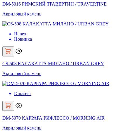
DM-5016 РИМСКИЙ ТРАВЕРТИН / TRAVERTINE
Акриловый камень
Hanex
Новинка
CS-508 КАЛАКАТТА МИЛАНО / URBAN GREY
Акриловый камень
Durasein
DM-5070 КАРРАРА РИФЛЕССО / MORNING AIR
Акриловый камень