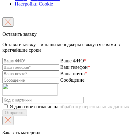
Настройки Cookie
Оставить заявку
Оставьте заявку – и наши менеджеры свяжутся с вами в
кратчайшие сроки
Ваше ФИО
*
Ваш телефон
*
Ваша почта
*
Сообщение
Я даю свое согласие на
обработку персональных данных
Отправить
Заказать материал