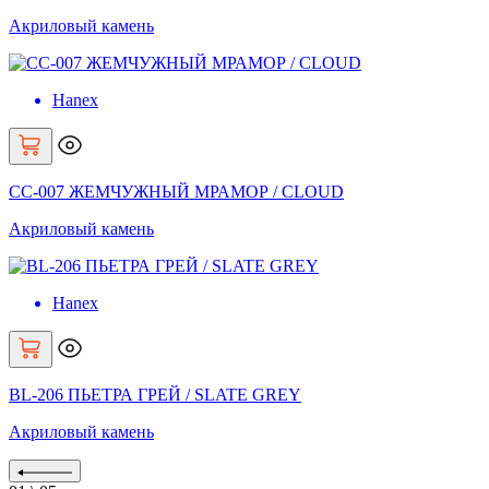
Акриловый камень
Hanex
CC-007 ЖЕМЧУЖНЫЙ МРАМОР / CLOUD
Акриловый камень
Hanex
BL-206 ПЬЕТРА ГРЕЙ / SLATE GREY
Акриловый камень