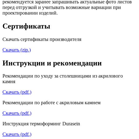
рекомендуется заранее запрашивать актуальные фото листов
перед отгрузкой и учитывать возможные вариации при
проектировании изделий.
Сертификаты
Скачать сертификаты производителя
Скачать (zip.)
Инструкции и рекомендации
Рекомендации по уходу за столешницами из акрилового
камня
Скачать (pdf.)
Рекомендации по работе с акриловым камнем
Скачать (pdf.)
Инструкция термоформинг Durasein
Скачать (pdf.)