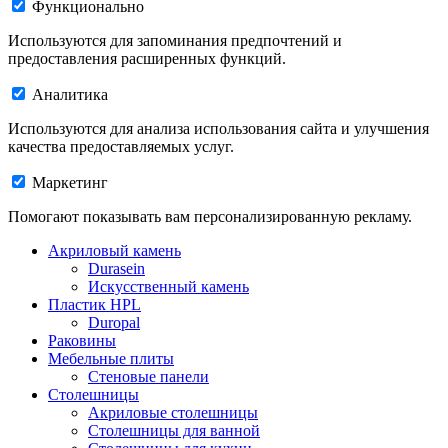
Функционально
Используются для запоминания предпочтений и
предоставления расширенных функций.
Аналитика
Используются для анализа использования сайта и улучшения
качества предоставляемых услуг.
Маркетинг
Помогают показывать вам персонализированную рекламу.
Акриловый камень
Durasein
Искусственный камень
Пластик HPL
Duropal
Раковины
Мебельные плиты
Стеновые панели
Столешницы
Акриловые столешницы
Столешницы для ванной