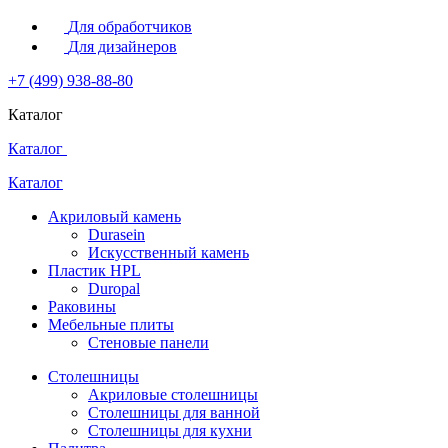
Для обработчиков
Для дизайнеров
+7 (499) 938-88-80
Каталог
Каталог
Каталог
Акриловый камень
Durasein
Искусственный камень
Пластик HPL
Duropal
Раковины
Мебельные плиты
Стеновые панели
Столешницы
Акриловые столешницы
Столешницы для ванной
Столешницы для кухни