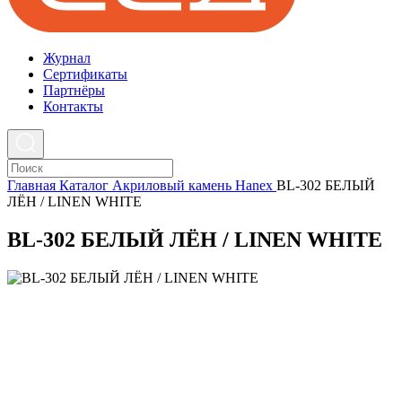
Журнал
Cертификаты
Партнёры
Контакты
Главная
Каталог
Акриловый камень
Hanex
BL-302 БЕЛЫЙ
ЛЁН / LINEN WHITE
BL-302 БЕЛЫЙ ЛЁН / LINEN WHITE