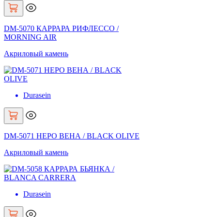
DM-5070 КАРРАРА РИФЛЕССО /
MORNING AIR
Акриловый камень
Durasein
DM-5071 НЕРО ВЕНА / BLACK OLIVE
Акриловый камень
Durasein