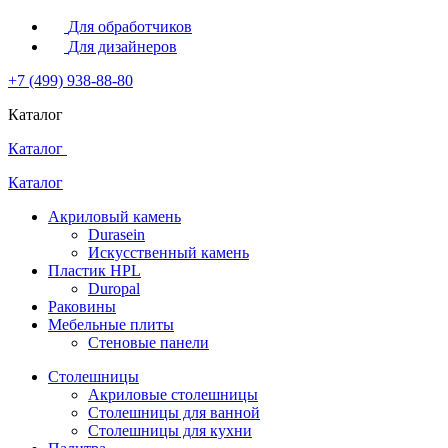
Для обработчиков
Для дизайнеров
+7 (499) 938-88-80
Каталог
Каталог
Каталог
Акриловый камень
Durasein
Искусственный камень
Пластик HPL
Duropal
Раковины
Мебельные плиты
Стеновые панели
Столешницы
Акриловые столешницы
Столешницы для ванной
Столешницы для кухни