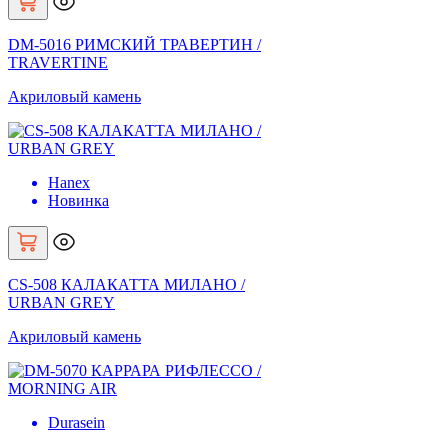
DM-5016 РИМСКИЙ ТРАВЕРТИН /
TRAVERTINE
Акриловый камень
Hanex
Новинка
CS-508 КАЛАКАТТА МИЛАНО /
URBAN GREY
Акриловый камень
Durasein