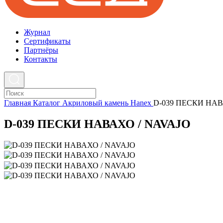
Журнал
Cертификаты
Партнёры
Контакты
Главная
Каталог
Акриловый камень
Hanex
D-039 ПЕСКИ НАВ
D-039 ПЕСКИ НАВАХО / NAVAJO