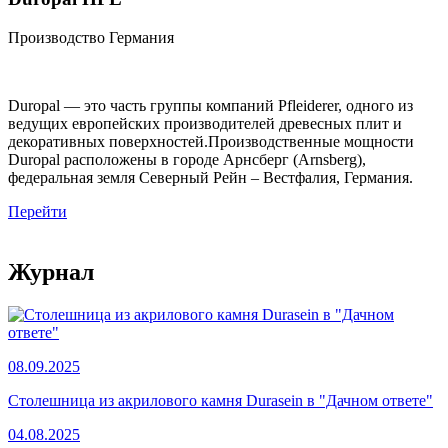
Производство Германия
Duropal — это часть группы компаний Pfleiderer, одного из
ведущих европейских производителей древесных плит и
декоративных поверхностей.Производственные мощности
Duropal расположены в городе Арнсберг (Arnsberg),
федеральная земля Северный Рейн – Вестфалия, Германия.
Перейти
Журнал
08.09.2025
Столешница из акрилового камня Durasein в "Дачном ответе"
04.08.2025