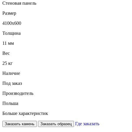
Стеновая панель
Размер
4100х600
Толщина
11 мм
Вес
25 кг
Наличие
Под заказ
Производитель
Польша
Больше характеристик
Где заказать
Заказать камень
Заказать образец