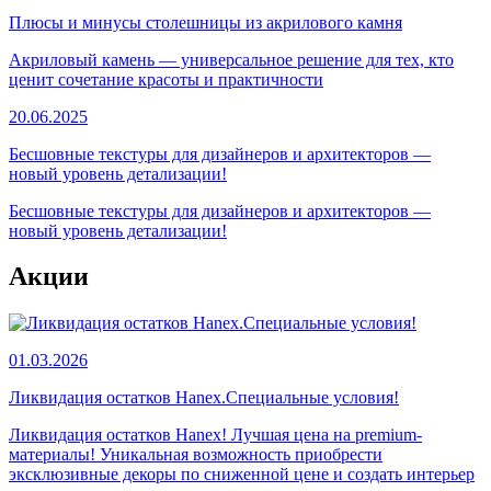
Плюсы и минусы столешницы из акрилового камня
Акриловый камень — универсальное решение для тех, кто
ценит сочетание красоты и практичности
20.06.2025
Бесшовные текстуры для дизайнеров и архитекторов —
новый уровень детализации!
Бесшовные текстуры для дизайнеров и архитекторов —
новый уровень детализации!
Акции
01.03.2026
Ликвидация остатков Hanex.Специальные условия!
Ликвидация остатков Hanex! Лучшая цена на premium-
материалы! Уникальная возможность приобрести
эксклюзивные декоры по сниженной цене и создать интерьер