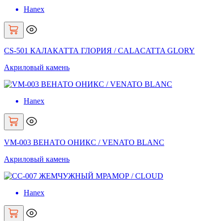
Hanex
CS-501 КАЛАКАТТА ГЛОРИЯ / CALACATTA GLORY
Акриловый камень
Hanex
VM-003 ВЕНАТО ОНИКС / VENATO BLANC
Акриловый камень
Hanex