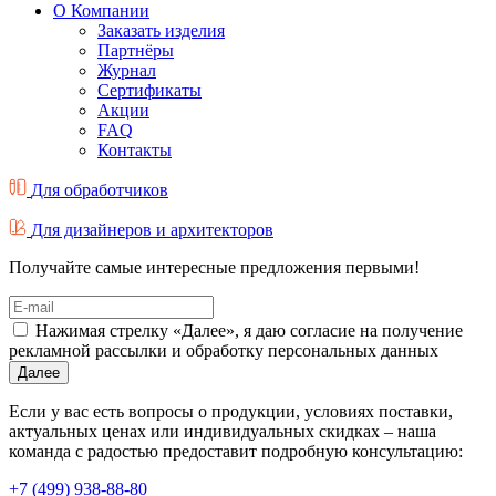
О Компании
Заказать изделия
Партнёры
Журнал
Cертификаты
Акции
FAQ
Контакты
Для обработчиков
Для дизайнеров и архитекторов
Получайте самые интересные предложения первыми!
Нажимая стрелку «Далее», я даю согласие на получение
рекламной рассылки и обработку персональных данных
Далее
Если у вас есть вопросы о продукции, условиях поставки,
актуальных ценах или индивидуальных скидках – наша
команда с радостью предоставит подробную консультацию:
+7 (499) 938-88-80