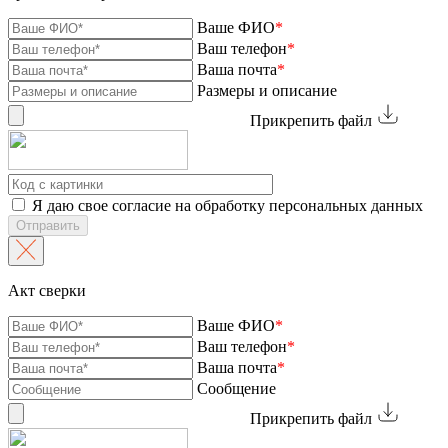
Ваше ФИО
*
Ваш телефон
*
Ваша почта
*
Размеры и описание
Прикрепить файл
Я даю свое согласие на обработку персональных данных
Отправить
Акт сверки
Ваше ФИО
*
Ваш телефон
*
Ваша почта
*
Сообщение
Прикрепить файл