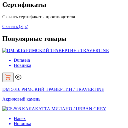
Сертификаты
Скачать сертификаты производителя
Скачать (zip.)
Популярные товары
Durasein
Новинка
DM-5016 РИМСКИЙ ТРАВЕРТИН / TRAVERTINE
Акриловый камень
Hanex
Новинка