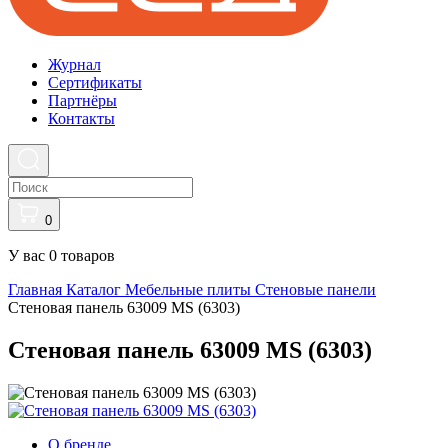
Журнал
Cертификаты
Партнёры
Контакты
0
У вас 0 товаров
Главная
Каталог
Мебельные плиты
Стеновые панели
Стеновая панель 63009 MS (6303)
Стеновая панель 63009 MS (6303)
О бренде