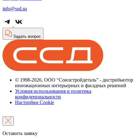
info@ssd.su
Задать вопрос
© 1998-2026, ООО “Союзстройдеталь” - дистрибьютор
инновационных интерьерных и фасадных решений
Условия использования и политика
конфиденциальности
Настройки Cookie
Оставить заявку