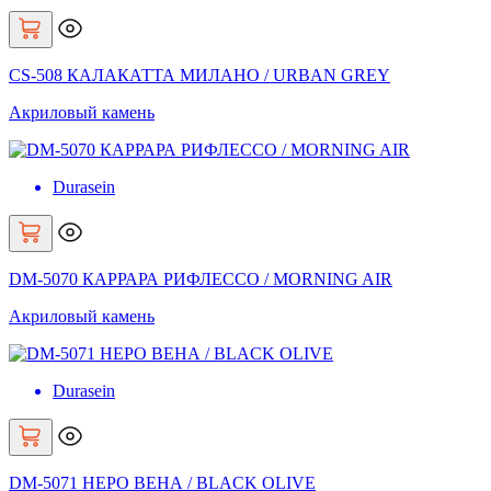
CS-508 КАЛАКАТТА МИЛАНО / URBAN GREY
Акриловый камень
Durasein
DM-5070 КАРРАРА РИФЛЕССО / MORNING AIR
Акриловый камень
Durasein
DM-5071 НЕРО ВЕНА / BLACK OLIVE