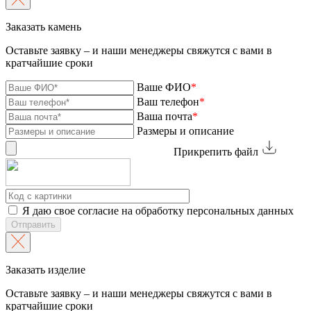
Заказать камень
Оставьте заявку – и наши менеджеры свяжутся с вами в
кратчайшие сроки
Ваше ФИО
*
Ваш телефон
*
Ваша почта
*
Размеры и описание
Прикрепить файл
Я даю свое согласие на обработку персональных данных
Отправить
Заказать изделие
Оставьте заявку – и наши менеджеры свяжутся с вами в
кратчайшие сроки