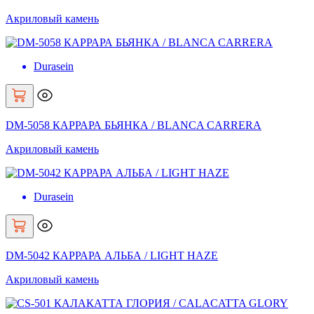
Акриловый камень
Durasein
DM-5058 КАРРАРА БЬЯНКА / BLANCA CARRERA
Акриловый камень
Durasein
DM-5042 КАРРАРА АЛЬБА / LIGHT HAZE
Акриловый камень