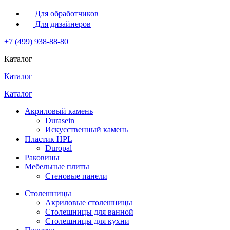
Для обработчиков
Для дизайнеров
+7 (499) 938-88-80
Каталог
Каталог
Каталог
Акриловый камень
Durasein
Искусственный камень
Пластик HPL
Duropal
Раковины
Мебельные плиты
Стеновые панели
Столешницы
Акриловые столешницы
Столешницы для ванной
Столешницы для кухни