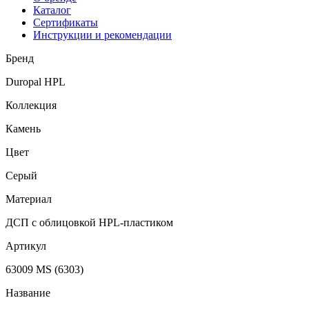
Каталог
Сертификаты
Инструкции и рекомендации
Бренд
Duropal HPL
Коллекция
Камень
Цвет
Серый
Материал
ДСП с облицовкой HPL-пластиком
Артикул
63009 MS (6303)
Название