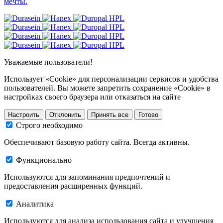
мечты.
Уважаемые пользователи!
Использует «Cookie» для персонализации сервисов и удобства
пользователей. Вы можете запретить сохранение «Cookie» в
настройках своего браузера или отказаться на сайте
Настроить
Отклонить
Принять все
Готово
Строго необходимо
Обеспечивают базовую работу сайта. Всегда активны.
Функционально
Используются для запоминания предпочтений и
предоставления расширенных функций.
Аналитика
Используются для анализа использования сайта и улучшения