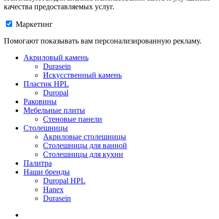
качества предоставляемых услуг.
Маркетинг
Помогают показывать вам персонализированную рекламу.
Акриловый камень
Durasein
Искусственный камень
Пластик HPL
Duropal
Раковины
Мебельные плиты
Стеновые панели
Столешницы
Акриловые столешницы
Столешницы для ванной
Столешницы для кухни
Палитра
Наши бренды
Duropal HPL
Hanex
Durasein