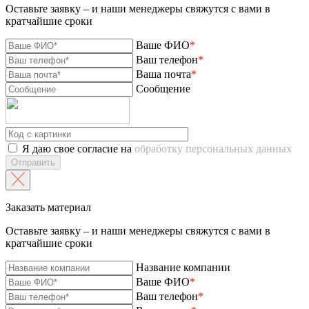
Оставьте заявку – и наши менеджеры свяжутся с вами в
кратчайшие сроки
Ваше ФИО
*
Ваш телефон
*
Ваша почта
*
Сообщение
Я даю свое согласие на
обработку персональных данных
Отправить
Заказать материал
Оставьте заявку – и наши менеджеры свяжутся с вами в
кратчайшие сроки
Название компании
Ваше ФИО
*
Ваш телефон
*