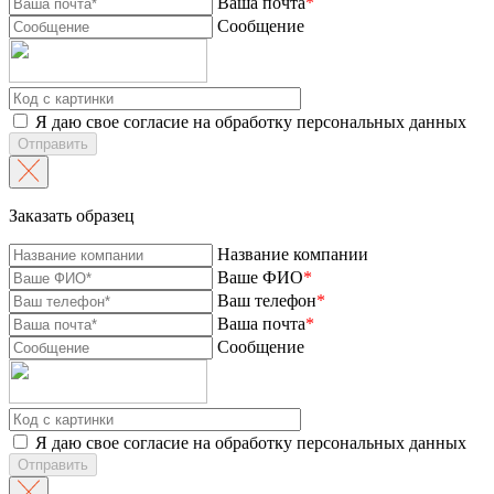
Ваша почта
*
Сообщение
Я даю свое согласие на обработку персональных данных
Отправить
Заказать образец
Название компании
Ваше ФИО
*
Ваш телефон
*
Ваша почта
*
Сообщение
Я даю свое согласие на обработку персональных данных
Отправить