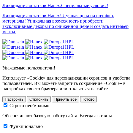
Ликвидация остатков Hanex.Специальные условия!
Ликвидация остатков Hanex! Лучшая цена на premium-
материалы! Уникальная возможность приобрести
эксклюзивные декоры по сниженной цене и создать интерьер
мечты.
Уважаемые пользователи!
Использует «Cookie» для персонализации сервисов и удобства
пользователей. Вы можете запретить сохранение «Cookie» в
настройках своего браузера или отказаться на сайте
Настроить
Отклонить
Принять все
Готово
Строго необходимо
Обеспечивают базовую работу сайта. Всегда активны.
Функционально