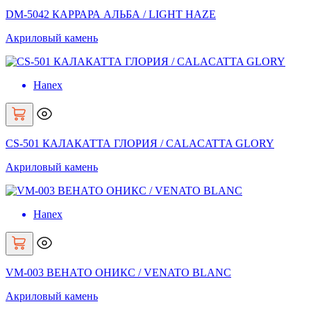
DM-5042 КАРРАРА АЛЬБА / LIGHT HAZE
Акриловый камень
Hanex
CS-501 КАЛАКАТТА ГЛОРИЯ / CALACATTA GLORY
Акриловый камень
Hanex
VM-003 ВЕНАТО ОНИКС / VENATO BLANC
Акриловый камень