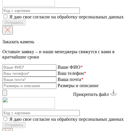
Я даю свое согласие на обработку персональных данных
Отправить
Заказать камень
Оставьте заявку – и наши менеджеры свяжутся с вами в
кратчайшие сроки
Ваше ФИО
*
Ваш телефон
*
Ваша почта
*
Размеры и описание
Прикрепить файл
Я даю свое согласие на обработку персональных данных
Отправить