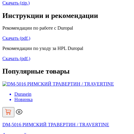
Скачать (zip.)
Инструкции и рекомендации
Рекомендации по работе с Duropal
Скачать (pdf.)
Рекомендации по уходу за HPL Duropal
Скачать (pdf.)
Популярные товары
Durasein
Новинка
DM-5016 РИМСКИЙ ТРАВЕРТИН / TRAVERTINE