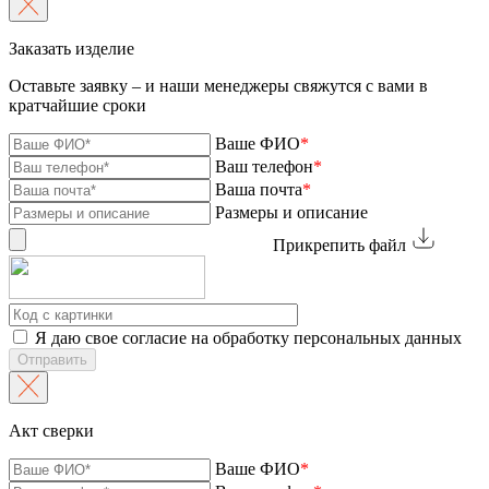
Заказать изделие
Оставьте заявку – и наши менеджеры свяжутся с вами в
кратчайшие сроки
Ваше ФИО
*
Ваш телефон
*
Ваша почта
*
Размеры и описание
Прикрепить файл
Я даю свое согласие на обработку персональных данных
Отправить
Акт сверки
Ваше ФИО
*