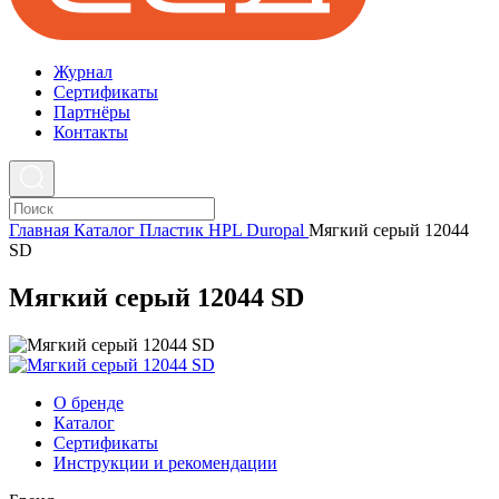
Журнал
Cертификаты
Партнёры
Контакты
Главная
Каталог
Пластик HPL
Duropal
Мягкий серый 12044
SD
Мягкий серый 12044 SD
О бренде
Каталог
Сертификаты
Инструкции и рекомендации