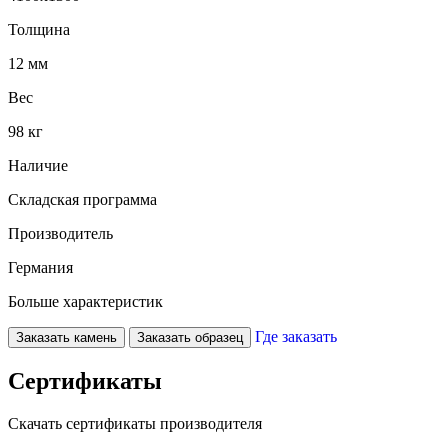
Толщина
12 мм
Вес
98 кг
Наличие
Складская программа
Производитель
Германия
Больше характеристик
Где заказать
Заказать камень
Заказать образец
Сертификаты
Скачать сертификаты производителя