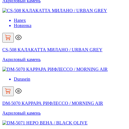
Акриловый камень
Hanex
Новинка
CS-508 КАЛАКАТТА МИЛАНО / URBAN GREY
Акриловый камень
Durasein
DM-5070 КАРРАРА РИФЛЕССО / MORNING AIR
Акриловый камень