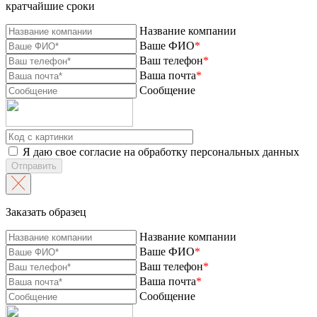
кратчайшие сроки
Название компании
Ваше ФИО
*
Ваш телефон
*
Ваша почта
*
Сообщение
Я даю свое согласие на обработку персональных данных
Отправить
Заказать образец
Название компании
Ваше ФИО
*
Ваш телефон
*
Ваша почта
*
Сообщение