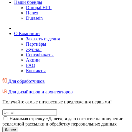
Наши бренды
Duropal HPL
Hanex
Durasein
О Компании
Заказать изделия
Партнёры
Журнал
Cертификаты
Акции
FAQ
Контакты
Для обработчиков
Для дизайнеров и архитекторов
Получайте самые интересные предложения первыми!
Нажимая стрелку «Далее», я даю согласие на получение
рекламной рассылки и обработку персональных данных
Далее