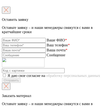
Оставить заявку
Оставьте заявку – и наши менеджеры свяжутся с вами в
кратчайшие сроки
Ваше ФИО
*
Ваш телефон
*
Ваша почта
*
Сообщение
Я даю свое согласие на
обработку персональных данных
Отправить
Заказать материал
Оставьте заявку – и наши менеджеры свяжутся с вами в