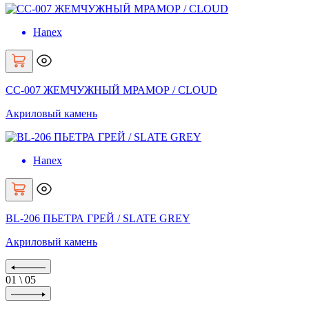
Hanex
CC-007 ЖЕМЧУЖНЫЙ МРАМОР / CLOUD
Акриловый камень
Hanex
BL-206 ПЬЕТРА ГРЕЙ / SLATE GREY
Акриловый камень
01
\
05