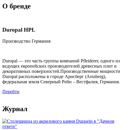
О бренде
Duropal HPL
Производство Германия
Duropal — это часть группы компаний Pfleiderer, одного из
ведущих европейских производителей древесных плит и
декоративных поверхностей.Производственные мощности
Duropal расположены в городе Арнсберг (Arnsberg),
федеральная земля Северный Рейн – Вестфалия, Германия.
Перейти
Журнал