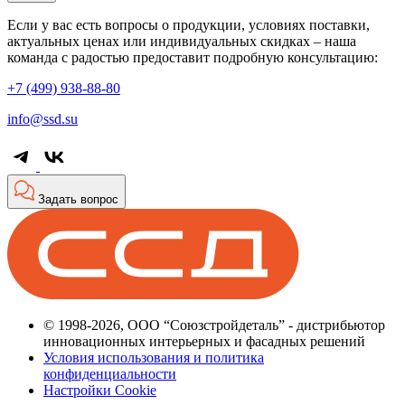
Если у вас есть вопросы о продукции, условиях поставки,
актуальных ценах или индивидуальных скидках – наша
команда с радостью предоставит подробную консультацию:
+7 (499) 938-88-80
info@ssd.su
Задать вопрос
© 1998-2026, ООО “Союзстройдеталь” - дистрибьютор
инновационных интерьерных и фасадных решений
Условия использования и политика
конфиденциальности
Настройки Cookie