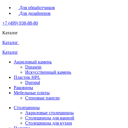
Для обработчиков
Для дизайнеров
+7 (499) 938-88-80
Каталог
Каталог
Каталог
Акриловый камень
Durasein
Искусственный камень
Пластик HPL
Duropal
Раковины
Мебельные плиты
Стеновые панели
Столешницы
Акриловые столешницы
Столешницы для ванной
Столешницы для кухни