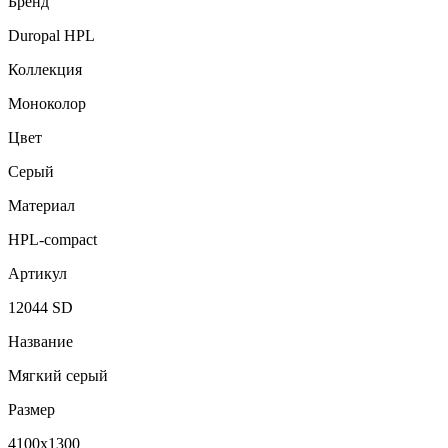
Бренд
Duropal HPL
Коллекция
Моноколор
Цвет
Серый
Материал
HPL-compact
Артикул
12044 SD
Название
Мягкий серый
Размер
4100х1300