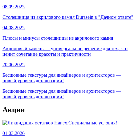
08.09.2025
Столешница из акрилового камня Durasein в "Дачном ответе"
04.08.2025
Плюсы и минусы столешницы из акрилового камня
Акриловый камень — универсальное решение для тех, кто
ценит сочетание красоты и практичности
20.06.2025
Бесшовные текстуры для дизайнеров и архитекторов —
новый уровень детализации!
Бесшовные текстуры для дизайнеров и архитекторов —
новый уровень детализации!
Акции
01.03.2026