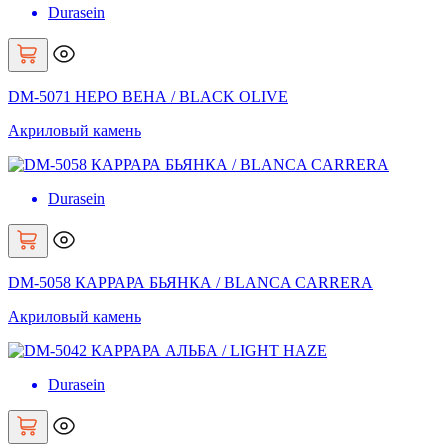
Durasein
DM-5071 НЕРО ВЕНА / BLACK OLIVE
Акриловый камень
Durasein
DM-5058 КАРРАРА БЬЯНКА / BLANCA CARRERA
Акриловый камень
Durasein