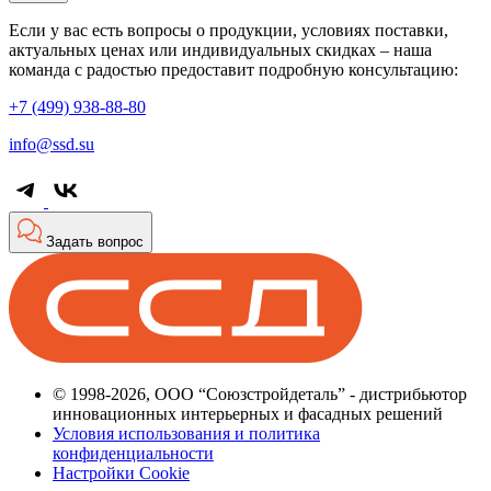
Если у вас есть вопросы о продукции, условиях поставки,
актуальных ценах или индивидуальных скидках – наша
команда с радостью предоставит подробную консультацию:
+7 (499) 938-88-80
info@ssd.su
Задать вопрос
© 1998-2026, ООО “Союзстройдеталь” - дистрибьютор
инновационных интерьерных и фасадных решений
Условия использования и политика
конфиденциальности
Настройки Cookie