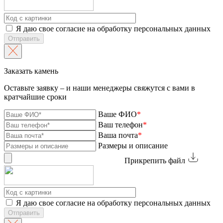
Я даю свое согласие на обработку персональных данных
Отправить
Заказать камень
Оставьте заявку – и наши менеджеры свяжутся с вами в
кратчайшие сроки
Ваше ФИО
*
Ваш телефон
*
Ваша почта
*
Размеры и описание
Прикрепить файл
Я даю свое согласие на обработку персональных данных
Отправить