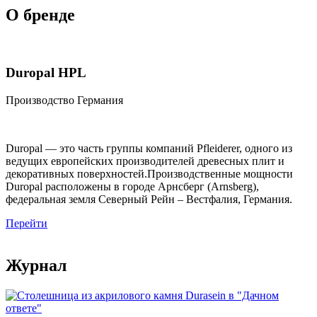
О бренде
Duropal HPL
Производство Германия
Duropal — это часть группы компаний Pfleiderer, одного из
ведущих европейских производителей древесных плит и
декоративных поверхностей.Производственные мощности
Duropal расположены в городе Арнсберг (Arnsberg),
федеральная земля Северный Рейн – Вестфалия, Германия.
Перейти
Журнал