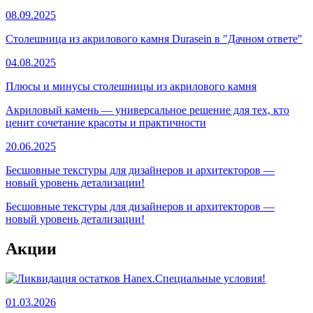
08.09.2025
Столешница из акрилового камня Durasein в "Дачном ответе"
04.08.2025
Плюсы и минусы столешницы из акрилового камня
Акриловый камень — универсальное решение для тех, кто
ценит сочетание красоты и практичности
20.06.2025
Бесшовные текстуры для дизайнеров и архитекторов —
новый уровень детализации!
Бесшовные текстуры для дизайнеров и архитекторов —
новый уровень детализации!
Акции
01.03.2026