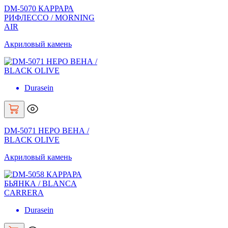
DM-5070 КАРРАРА
РИФЛЕССО / MORNING
AIR
Акриловый камень
Durasein
DM-5071 НЕРО ВЕНА /
BLACK OLIVE
Акриловый камень
Durasein