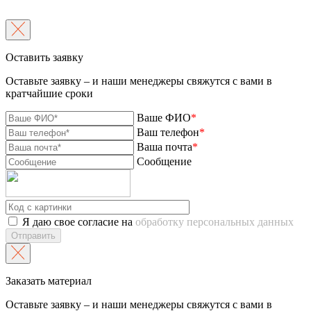
Оставить заявку
Оставьте заявку – и наши менеджеры свяжутся с вами в
кратчайшие сроки
Ваше ФИО
*
Ваш телефон
*
Ваша почта
*
Сообщение
Я даю свое согласие на
обработку персональных данных
Отправить
Заказать материал
Оставьте заявку – и наши менеджеры свяжутся с вами в