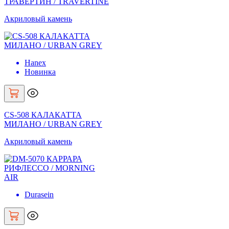
ТРАВЕРТИН / TRAVERTINE
Акриловый камень
Hanex
Новинка
CS-508 КАЛАКАТТА
МИЛАНО / URBAN GREY
Акриловый камень
Durasein