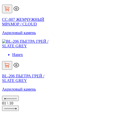
CC-007 ЖЕМЧУЖНЫЙ
МРАМОР / CLOUD
Акриловый камень
Hanex
BL-206 ПЬЕТРА ГРЕЙ /
SLATE GREY
Акриловый камень
01
\
10