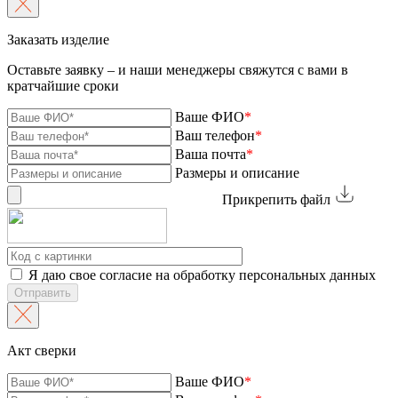
Заказать изделие
Оставьте заявку – и наши менеджеры свяжутся с вами в
кратчайшие сроки
Ваше ФИО
*
Ваш телефон
*
Ваша почта
*
Размеры и описание
Прикрепить файл
Я даю свое согласие на обработку персональных данных
Отправить
Акт сверки
Ваше ФИО
*