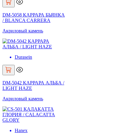
DM-5058 КАРРАРА БЬЯНКА
/ BLANCA CARRERA
Акриловый камень
Durasein
DM-5042 КАРРАРА АЛЬБА /
LIGHT HAZE
Акриловый камень
Hanex