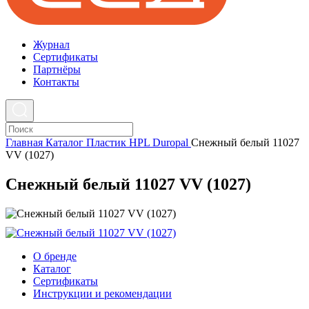
Журнал
Cертификаты
Партнёры
Контакты
Главная
Каталог
Пластик HPL
Duropal
Снежный белый 11027
VV (1027)
Снежный белый 11027 VV (1027)
О бренде
Каталог
Сертификаты
Инструкции и рекомендации