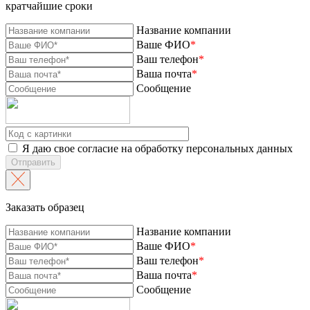
кратчайшие сроки
Название компании
Ваше ФИО
*
Ваш телефон
*
Ваша почта
*
Сообщение
Я даю свое согласие на обработку персональных данных
Отправить
Заказать образец
Название компании
Ваше ФИО
*
Ваш телефон
*
Ваша почта
*
Сообщение