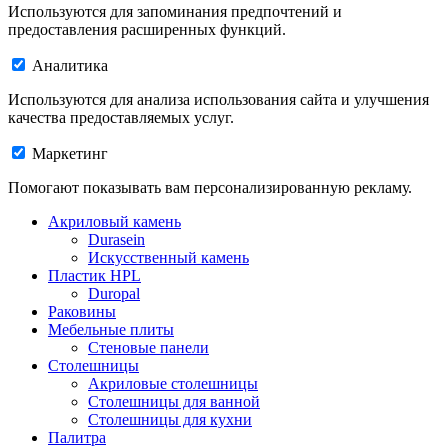
Используются для запоминания предпочтений и
предоставления расширенных функций.
Аналитика
Используются для анализа использования сайта и улучшения
качества предоставляемых услуг.
Маркетинг
Помогают показывать вам персонализированную рекламу.
Акриловый камень
Durasein
Искусственный камень
Пластик HPL
Duropal
Раковины
Мебельные плиты
Стеновые панели
Столешницы
Акриловые столешницы
Столешницы для ванной
Столешницы для кухни
Палитра