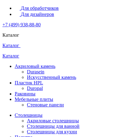
Для обработчиков
Для дизайнеров
+7 (499) 938-88-80
Каталог
Каталог
Каталог
Акриловый камень
Durasein
Искусственный камень
Пластик HPL
Duropal
Раковины
Мебельные плиты
Стеновые панели
Столешницы
Акриловые столешницы
Столешницы для ванной
Столешницы для кухни