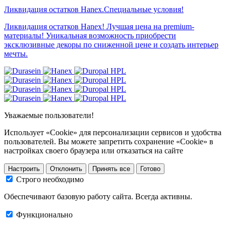
Ликвидация остатков Hanex.Специальные условия!
Ликвидация остатков Hanex! Лучшая цена на premium-
материалы! Уникальная возможность приобрести
эксклюзивные декоры по сниженной цене и создать интерьер
мечты.
Уважаемые пользователи!
Использует «Cookie» для персонализации сервисов и удобства
пользователей. Вы можете запретить сохранение «Cookie» в
настройках своего браузера или отказаться на сайте
Настроить
Отклонить
Принять все
Готово
Строго необходимо
Обеспечивают базовую работу сайта. Всегда активны.
Функционально