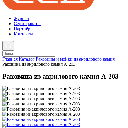
Журнал
Cертификаты
Партнёры
Контакты
Главная
Каталог
Раковины и мойки из акрилового камня
Раковина из акрилового камня А-203
Раковина из акрилового камня А-203