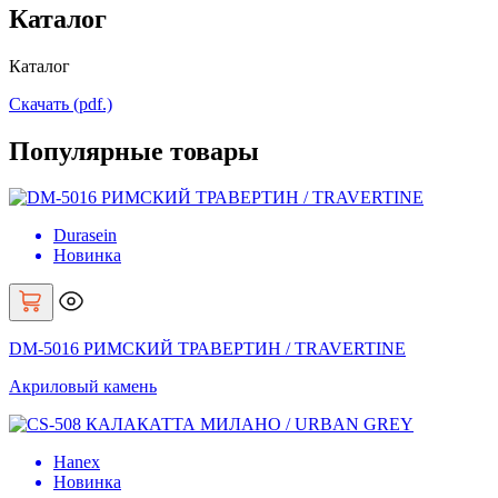
Каталог
Каталог
Скачать (pdf.)
Популярные товары
Durasein
Новинка
DM-5016 РИМСКИЙ ТРАВЕРТИН / TRAVERTINE
Акриловый камень
Hanex
Новинка