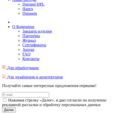
Duropal HPL
Hanex
Durasein
О Компании
Заказать изделия
Партнёры
Журнал
Cертификаты
Акции
FAQ
Контакты
Для обработчиков
Для дизайнеров и архитекторов
Получайте самые интересные предложения первыми!
Нажимая стрелку «Далее», я даю согласие на получение
рекламной рассылки и обработку персональных данных
Далее