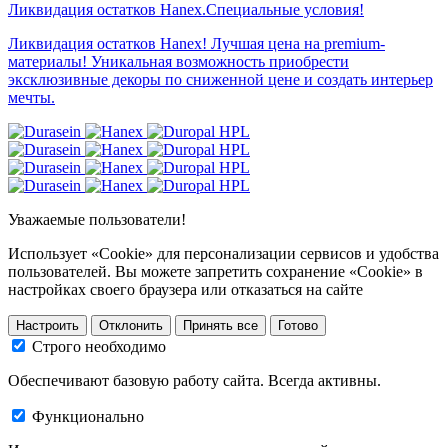
Ликвидация остатков Hanex.Специальные условия!
Ликвидация остатков Hanex! Лучшая цена на premium-
материалы! Уникальная возможность приобрести
эксклюзивные декоры по сниженной цене и создать интерьер
мечты.
Уважаемые пользователи!
Использует «Cookie» для персонализации сервисов и удобства
пользователей. Вы можете запретить сохранение «Cookie» в
настройках своего браузера или отказаться на сайте
Настроить
Отклонить
Принять все
Готово
Строго необходимо
Обеспечивают базовую работу сайта. Всегда активны.
Функционально