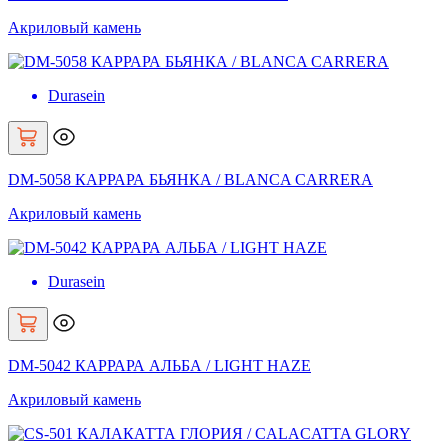
Акриловый камень
Durasein
DM-5058 КАРРАРА БЬЯНКА / BLANCA CARRERA
Акриловый камень
Durasein
DM-5042 КАРРАРА АЛЬБА / LIGHT HAZE
Акриловый камень