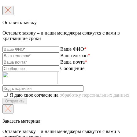
Оставить заявку
Оставьте заявку – и наши менеджеры свяжутся с вами в
кратчайшие сроки
Ваше ФИО
*
Ваш телефон
*
Ваша почта
*
Сообщение
Я даю свое согласие на
обработку персональных данных
Отправить
Заказать материал
Оставьте заявку – и наши менеджеры свяжутся с вами в
кратчайшие сроки