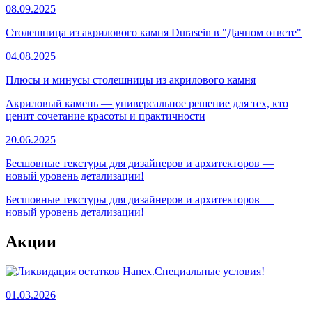
08.09.2025
Столешница из акрилового камня Durasein в "Дачном ответе"
04.08.2025
Плюсы и минусы столешницы из акрилового камня
Акриловый камень — универсальное решение для тех, кто
ценит сочетание красоты и практичности
20.06.2025
Бесшовные текстуры для дизайнеров и архитекторов —
новый уровень детализации!
Бесшовные текстуры для дизайнеров и архитекторов —
новый уровень детализации!
Акции
01.03.2026