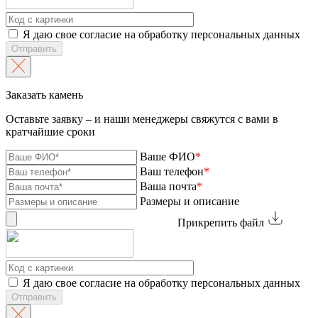
Я даю свое согласие на обработку персональных данных
Отправить
Заказать камень
Оставьте заявку – и наши менеджеры свяжутся с вами в
кратчайшие сроки
Ваше ФИО
*
Ваш телефон
*
Ваша почта
*
Размеры и описание
Прикрепить файл
Я даю свое согласие на обработку персональных данных
Отправить