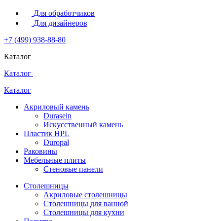
Для обработчиков
Для дизайнеров
+7 (499) 938-88-80
Каталог
Каталог
Каталог
Акриловый камень
Durasein
Искусственный камень
Пластик HPL
Duropal
Раковины
Мебельные плиты
Стеновые панели
Столешницы
Акриловые столешницы
Столешницы для ванной
Столешницы для кухни