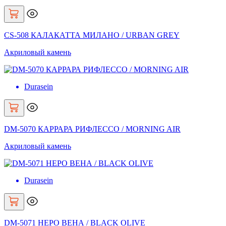
CS-508 КАЛАКАТТА МИЛАНО / URBAN GREY
Акриловый камень
Durasein
DM-5070 КАРРАРА РИФЛЕССО / MORNING AIR
Акриловый камень
Durasein
DM-5071 НЕРО ВЕНА / BLACK OLIVE