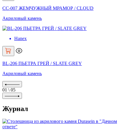
CC-007 ЖЕМЧУЖНЫЙ МРАМОР / CLOUD
Акриловый камень
Hanex
BL-206 ПЬЕТРА ГРЕЙ / SLATE GREY
Акриловый камень
01
\
05
Журнал