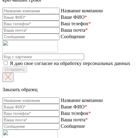
Название компании
Ваше ФИО
*
Ваш телефон
*
Ваша почта
*
Сообщение
Я даю свое согласие на обработку персональных данных
Отправить
Заказать образец
Название компании
Ваше ФИО
*
Ваш телефон
*
Ваша почта
*
Сообщение