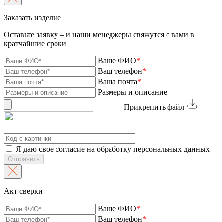
Заказать изделие
Оставьте заявку – и наши менеджеры свяжутся с вами в
кратчайшие сроки
Ваше ФИО
*
Ваш телефон
*
Ваша почта
*
Размеры и описание
Прикрепить файл
Я даю свое согласие на обработку персональных данных
Отправить
Акт сверки
Ваше ФИО
*
Ваш телефон
*