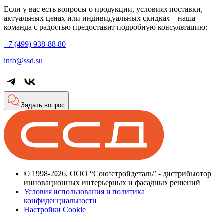
Если у вас есть вопросы о продукции, условиях поставки,
актуальных ценах или индивидуальных скидках – наша
команда с радостью предоставит подробную консультацию:
+7 (499) 938-88-80
info@ssd.su
Задать вопрос
© 1998-2026, ООО “Союзстройдеталь” - дистрибьютор
инновационных интерьерных и фасадных решений
Условия использования и политика
конфиденциальности
Настройки Cookie