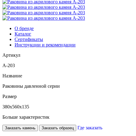
О бренде
Каталог
Сертификаты
Инструкции и рекомендации
Артикул
А-203
Название
Раковины давленной серии
Размер
380x560x135
Больше характеристик
Где заказать
Заказать камень
Заказать образец