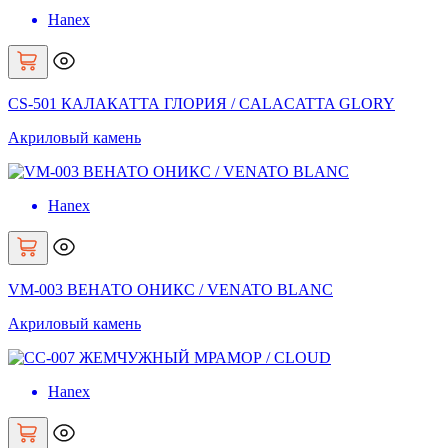
Hanex
CS-501 КАЛАКАТТА ГЛОРИЯ / CALACATTA GLORY
Акриловый камень
Hanex
VM-003 ВЕНАТО ОНИКС / VENATO BLANC
Акриловый камень
Hanex