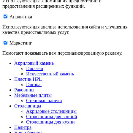
Используются для запоминания предпочтений и
предоставления расширенных функций.
Аналитика
Используются для анализа использования сайта и улучшения
качества предоставляемых услуг.
Маркетинг
Помогают показывать вам персонализированную рекламу.
Акриловый камень
Durasein
Искусственный камень
Пластик HPL
Duropal
Раковины
Мебельные плиты
Стеновые панели
Столешницы
Акриловые столешницы
Столешницы для ванной
Столешницы для кухни
Палитра
Наши бренды