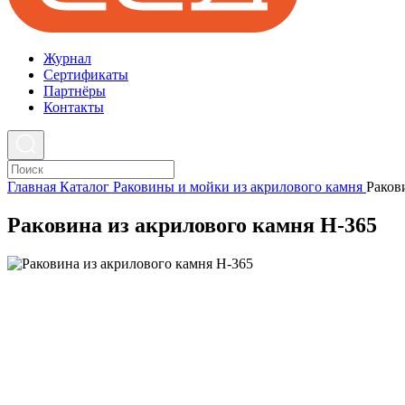
Журнал
Cертификаты
Партнёры
Контакты
Главная
Каталог
Раковины и мойки из акрилового камня
Раков
Раковина из акрилового камня H-365