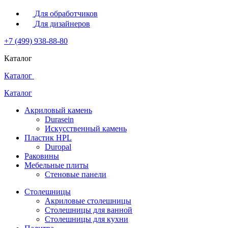
Для обработчиков
Для дизайнеров
+7 (499) 938-88-80
Каталог
Каталог
Каталог
Акриловый камень
Durasein
Искусственный камень
Пластик HPL
Duropal
Раковины
Мебельные плиты
Стеновые панели
Столешницы
Акриловые столешницы
Столешницы для ванной
Столешницы для кухни