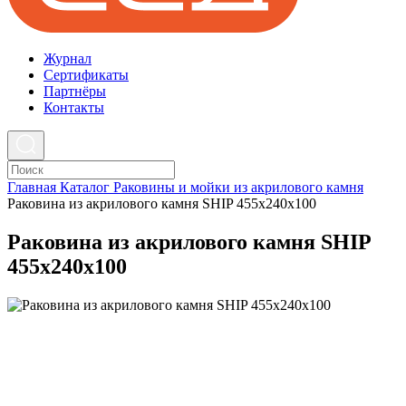
Журнал
Cертификаты
Партнёры
Контакты
Главная
Каталог
Раковины и мойки из акрилового камня
Раковина из акрилового камня SHIP 455x240x100
Раковина из акрилового камня SHIP
455x240x100