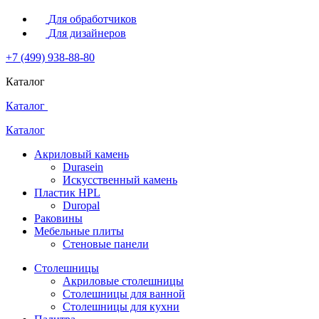
Для обработчиков
Для дизайнеров
+7 (499) 938-88-80
Каталог
Каталог
Каталог
Акриловый камень
Durasein
Искусственный камень
Пластик HPL
Duropal
Раковины
Мебельные плиты
Стеновые панели
Столешницы
Акриловые столешницы
Столешницы для ванной
Столешницы для кухни