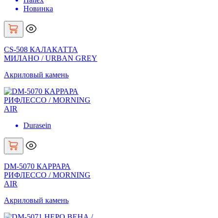
Новинка
CS-508 КАЛАКАТТА
МИЛАНО / URBAN GREY
Акриловый камень
Durasein
DM-5070 КАРРАРА
РИФЛЕССО / MORNING
AIR
Акриловый камень