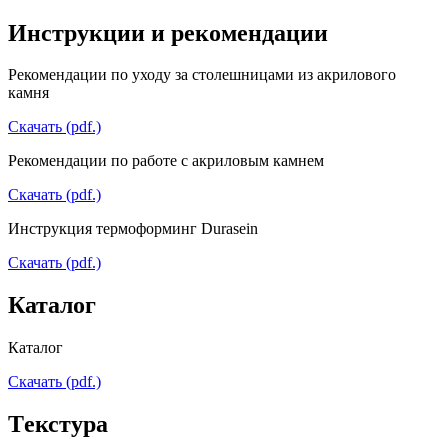
Инструкции и рекомендации
Рекомендации по уходу за столешницами из акрилового
камня
Скачать (pdf.)
Рекомендации по работе с акриловым камнем
Скачать (pdf.)
Инструкция термоформинг Durasein
Скачать (pdf.)
Каталог
Каталог
Скачать (pdf.)
Tекстура