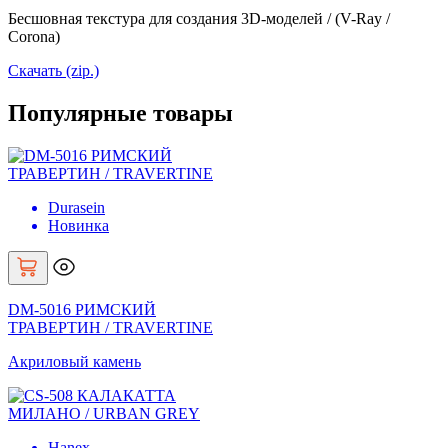
Бесшовная текстура для создания 3D-моделей / (V-Ray /
Corona)
Скачать (zip.)
Популярные товары
Durasein
Новинка
DM-5016 РИМСКИЙ
ТРАВЕРТИН / TRAVERTINE
Акриловый камень
Hanex