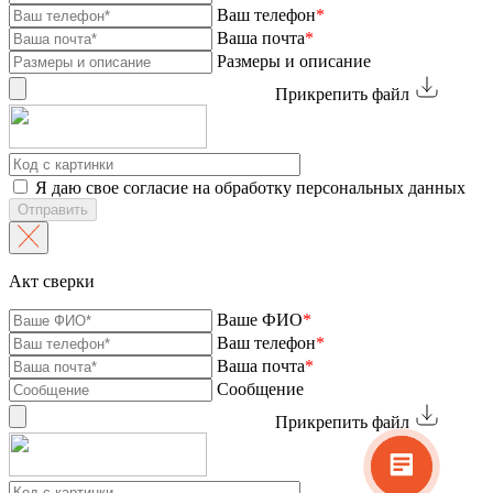
Ваш телефон
*
Ваша почта
*
Размеры и описание
Прикрепить файл
Я даю свое согласие на обработку персональных данных
Отправить
Акт сверки
Ваше ФИО
*
Ваш телефон
*
Ваша почта
*
Сообщение
Прикрепить файл