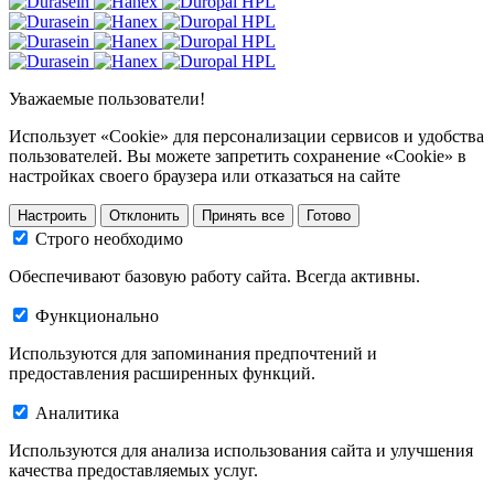
Уважаемые пользователи!
Использует «Cookie» для персонализации сервисов и удобства
пользователей. Вы можете запретить сохранение «Cookie» в
настройках своего браузера или отказаться на сайте
Настроить
Отклонить
Принять все
Готово
Строго необходимо
Обеспечивают базовую работу сайта. Всегда активны.
Функционально
Используются для запоминания предпочтений и
предоставления расширенных функций.
Аналитика
Используются для анализа использования сайта и улучшения
качества предоставляемых услуг.