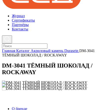
Журнал
Cертификаты
Партнёры
Контакты
Главная
Каталог
Акриловый камень
Durasein
DM-3041
ТЁМНЫЙ ШОКОЛАД / ROCKAWAY
DM-3041 ТЁМНЫЙ ШОКОЛАД /
ROCKAWAY
О бренде