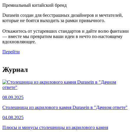
Премиальный китайский бренд
Durasein создан для бесстрашных дизайнеров и мечтателей,
которые не боятся выходить за рамки привычного.
Откажитесь от устаревших стандартов и дайте волю фантазии
— вместе мы превратим ваши идеи в нечто по-настоящему
вдохновляющее.
Перейти
Журнал
08.09.2025
Столешница из акрилового камня Durasein в "Дачном ответе"
04.08.2025
Плюсы и минусы столешницы из акрилового камня