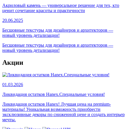
Акриловый камень — универсальное решение для тех, кто
ценит сочетание красоты и практичности
20.06.2025
Бесшовные текстуры для дизайнеров и архитекторов —
новый уровень детализации!
Бесшовные текстуры для дизайнеров и архитекторов —
новый уровень детализации!
Акции
01.03.2026
Ликвидация остатков Hanex.Специальные условия!
Ликвидация остатков Hanex! Лучшая цена на premium-
материалы! Уникальная возможность приобрести
эксклюзивные декоры по сниженной цене и создать интерьер
мечты.