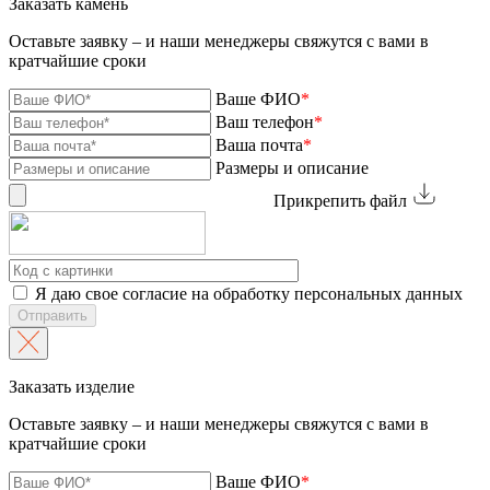
Заказать камень
Оставьте заявку – и наши менеджеры свяжутся с вами в
кратчайшие сроки
Ваше ФИО
*
Ваш телефон
*
Ваша почта
*
Размеры и описание
Прикрепить файл
Я даю свое согласие на обработку персональных данных
Отправить
Заказать изделие
Оставьте заявку – и наши менеджеры свяжутся с вами в
кратчайшие сроки
Ваше ФИО
*