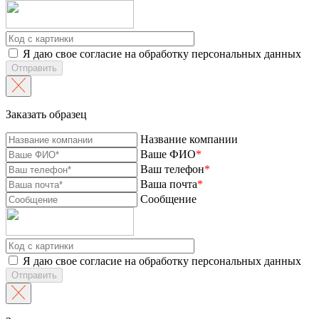
Я даю свое согласие на обработку персональных данных
Отправить
Заказать образец
Название компании
Ваше ФИО
*
Ваш телефон
*
Ваша почта
*
Сообщение
Я даю свое согласие на обработку персональных данных
Отправить