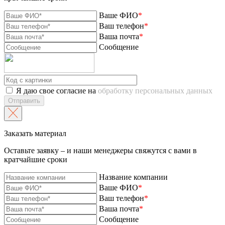
Ваше ФИО
*
Ваш телефон
*
Ваша почта
*
Сообщение
Я даю свое согласие на
обработку персональных данных
Отправить
Заказать материал
Оставьте заявку – и наши менеджеры свяжутся с вами в
кратчайшие сроки
Название компании
Ваше ФИО
*
Ваш телефон
*
Ваша почта
*
Сообщение