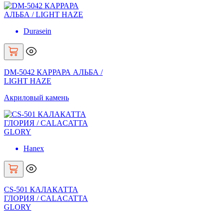
Durasein
DM-5042 КАРРАРА АЛЬБА /
LIGHT HAZE
Акриловый камень
Hanex
CS-501 КАЛАКАТТА
ГЛОРИЯ / CALACATTA
GLORY