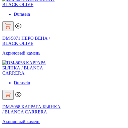
Durasein
DM-5071 НЕРО ВЕНА /
BLACK OLIVE
Акриловый камень
Durasein
DM-5058 КАРРАРА БЬЯНКА
/ BLANCA CARRERA
Акриловый камень