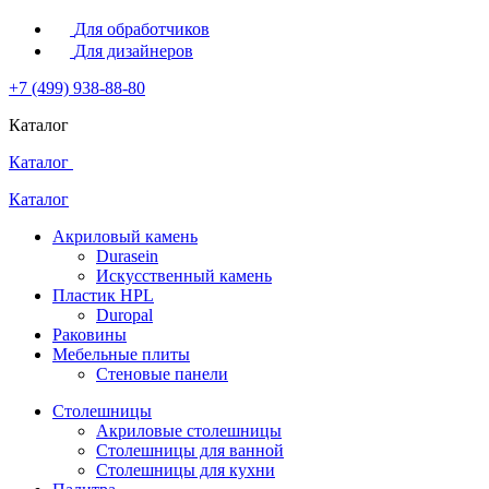
Для обработчиков
Для дизайнеров
+7 (499) 938-88-80
Каталог
Каталог
Каталог
Акриловый камень
Durasein
Искусственный камень
Пластик HPL
Duropal
Раковины
Мебельные плиты
Стеновые панели
Столешницы
Акриловые столешницы
Столешницы для ванной
Столешницы для кухни