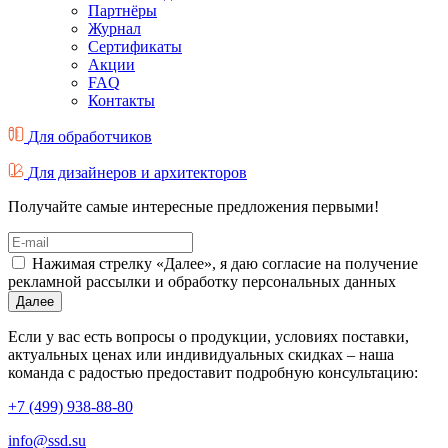
Партнёры
Журнал
Cертификаты
Акции
FAQ
Контакты
Для обработчиков
Для дизайнеров и архитекторов
Получайте самые интересные предложения первыми!
Нажимая стрелку «Далее», я даю согласие на получение
рекламной рассылки и обработку персональных данных
Далее
Если у вас есть вопросы о продукции, условиях поставки,
актуальных ценах или индивидуальных скидках – наша
команда с радостью предоставит подробную консультацию:
+7 (499) 938-88-80
info@ssd.su