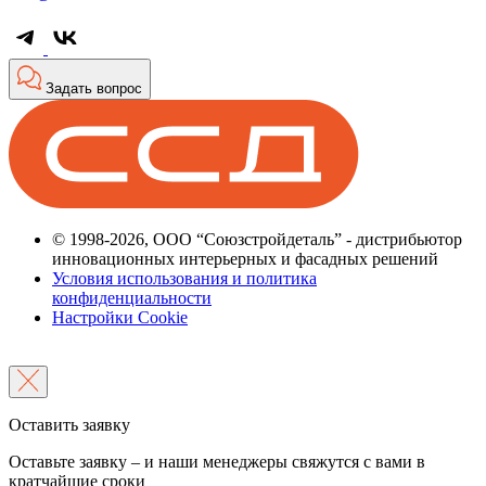
Задать вопрос
© 1998-2026, ООО “Союзстройдеталь” - дистрибьютор
инновационных интерьерных и фасадных решений
Условия использования и политика
конфиденциальности
Настройки Cookie
Оставить заявку
Оставьте заявку – и наши менеджеры свяжутся с вами в
кратчайшие сроки