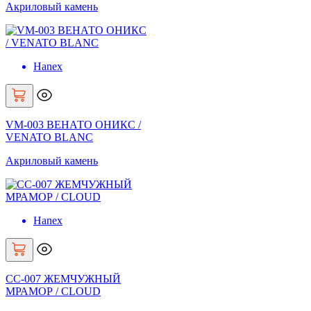
Акриловый камень
Hanex
VM-003 ВЕНАТО ОНИКС /
VENATO BLANC
Акриловый камень
Hanex
CC-007 ЖЕМЧУЖНЫЙ
МРАМОР / CLOUD